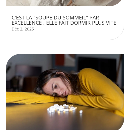
C'EST LA "SOUPE DU SOMMEIL" PAR
EXCELLENCE : ELLE FAIT DORMIR PLUS VITE
Déc 2, 2025