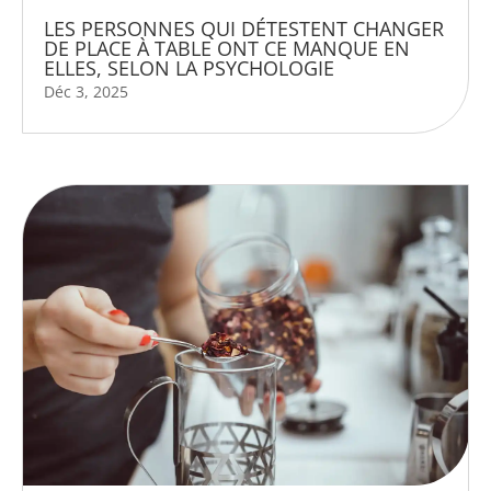
LES PERSONNES QUI DÉTESTENT CHANGER
DE PLACE À TABLE ONT CE MANQUE EN
ELLES, SELON LA PSYCHOLOGIE
Déc 3, 2025