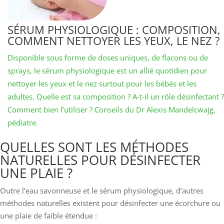
SÉRUM PHYSIOLOGIQUE : COMPOSITION,
COMMENT NETTOYER LES YEUX, LE NEZ ?
Disponible sous forme de doses uniques, de flacons ou de
sprays, le sérum physiologique est un allié quotidien pour
nettoyer les yeux et le nez surtout pour les bébés et les
adultes. Quelle est sa composition ? A-t-il un rôle désinfectant ?
Comment bien l’utiliser ? Conseils du Dr Alexis Mandelcwajg,
pédiatre.
QUELLES SONT LES MÉTHODES
NATURELLES POUR DÉSINFECTER
UNE PLAIE ?
Outre l’eau savonneuse et le sérum physiologique, d’autres
méthodes naturelles existent pour désinfecter une écorchure ou
une plaie de faible étendue :