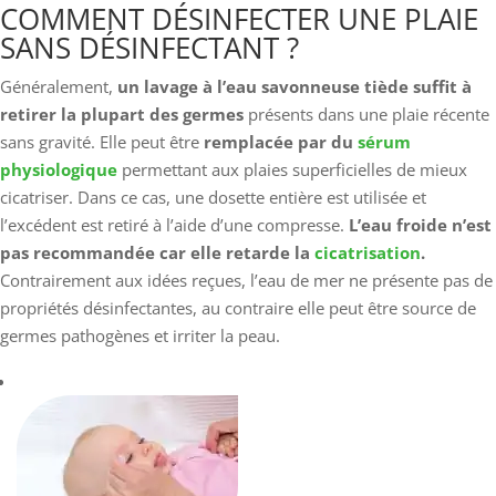
COMMENT DÉSINFECTER UNE PLAIE
SANS DÉSINFECTANT ?
Généralement,
un lavage à l’eau savonneuse tiède suffit à
retirer la plupart des germes
présents dans une plaie récente
sans gravité. Elle peut être
remplacée par du
sérum
physiologique
permettant aux plaies superficielles de mieux
cicatriser. Dans ce cas, une dosette entière est utilisée et
l’excédent est retiré à l’aide d’une compresse.
L’eau froide n’est
pas recommandée car elle retarde la
cicatrisation
.
Contrairement aux idées reçues, l’eau de mer ne présente pas de
propriétés désinfectantes, au contraire elle peut être source de
germes pathogènes et irriter la peau.