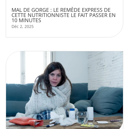
MAL DE GORGE : LE REMÈDE EXPRESS DE
CETTE NUTRITIONNISTE LE FAIT PASSER EN
10 MINUTES
Déc 2, 2025