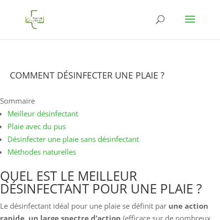
COMMENT DÉSINFECTER UNE PLAIE ?
Sommaire
Meilleur désinfectant
Plaie avec du pus
Désinfecter une plaie sans désinfectant
Méthodes naturelles
QUEL EST LE MEILLEUR
DÉSINFECTANT POUR UNE PLAIE ?
Le désinfectant idéal pour une plaie se définit par
une action
rapide, un large spectre d’action
(efficace sur de nombreux