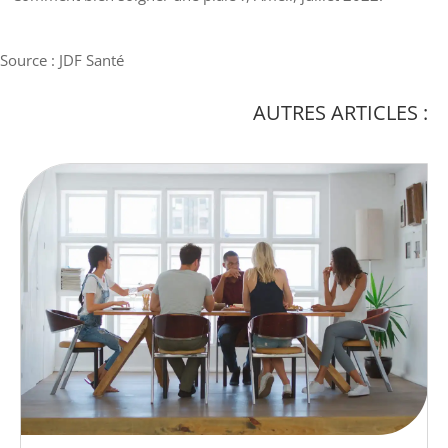
Source : JDF Santé
AUTRES ARTICLES :