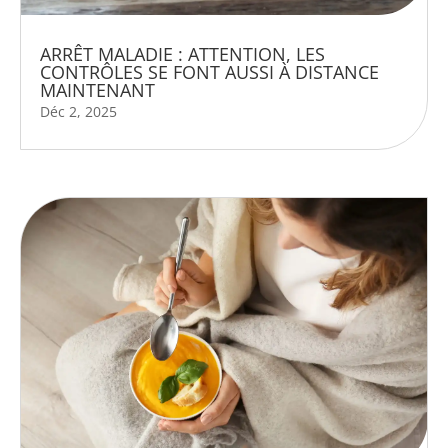
ARRÊT MALADIE : ATTENTION, LES
CONTRÔLES SE FONT AUSSI À DISTANCE
MAINTENANT
Déc 2, 2025