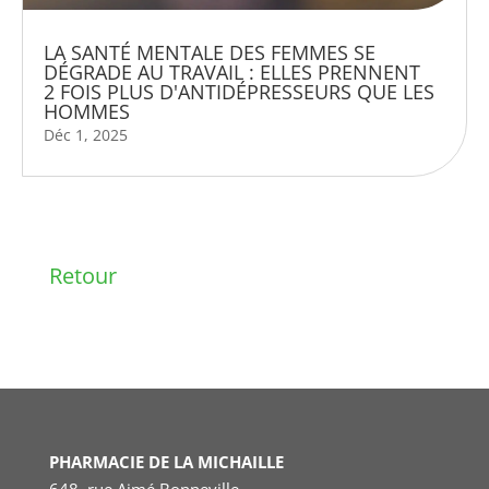
LA SANTÉ MENTALE DES FEMMES SE
DÉGRADE AU TRAVAIL : ELLES PRENNENT
2 FOIS PLUS D'ANTIDÉPRESSEURS QUE LES
HOMMES
Déc 1, 2025
Retour
PHARMACIE DE LA MICHAILLE
648, rue Aimé Bonneville