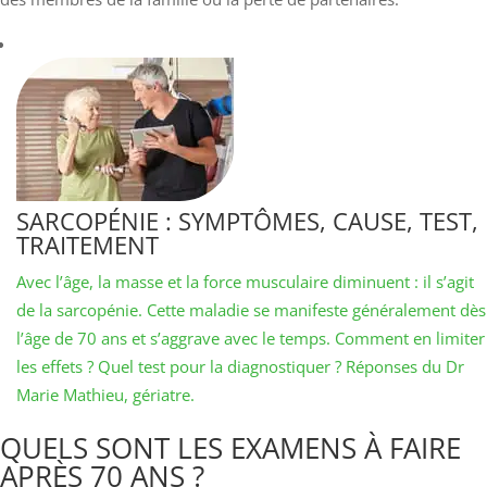
SARCOPÉNIE : SYMPTÔMES, CAUSE, TEST,
TRAITEMENT
Avec l’âge, la masse et la force musculaire diminuent : il s’agit
de la sarcopénie. Cette maladie se manifeste généralement dès
l’âge de 70 ans et s’aggrave avec le temps. Comment en limiter
les effets ? Quel test pour la diagnostiquer ? Réponses du Dr
Marie Mathieu, gériatre.
QUELS SONT LES EXAMENS À FAIRE
APRÈS 70 ANS ?