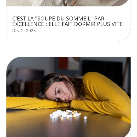
C'EST LA "SOUPE DU SOMMEIL" PAR
EXCELLENCE : ELLE FAIT DORMIR PLUS VITE
Déc 2, 2025