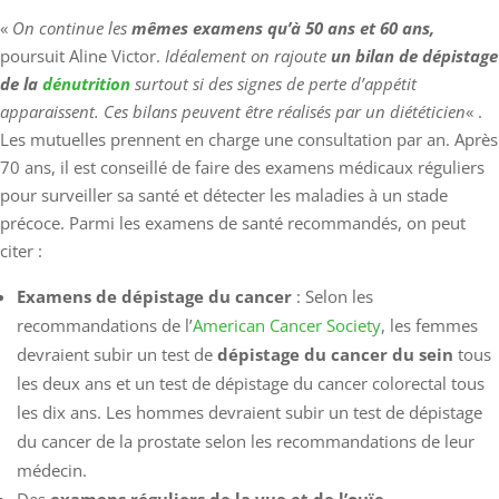
«
On continue les
mêmes examens qu’à 50 ans et 60 ans,
poursuit Aline Victor.
Idéalement on rajoute
un bilan de dépistage
de la
dénutrition
surtout si des signes de perte d’appétit
apparaissent. Ces bilans peuvent être réalisés par un diététicien
« .
Les mutuelles prennent en charge une consultation par an. Après
70 ans, il est conseillé de faire des examens médicaux réguliers
pour surveiller sa santé et détecter les maladies à un stade
précoce. Parmi les examens de santé recommandés, on peut
citer :
Examens de dépistage du cancer
: Selon les
recommandations de l’
American Cancer Society
, les femmes
devraient subir un test de
dépistage du cancer du sein
tous
les deux ans et un test de dépistage du cancer colorectal tous
les dix ans. Les hommes devraient subir un test de dépistage
du cancer de la prostate selon les recommandations de leur
médecin.