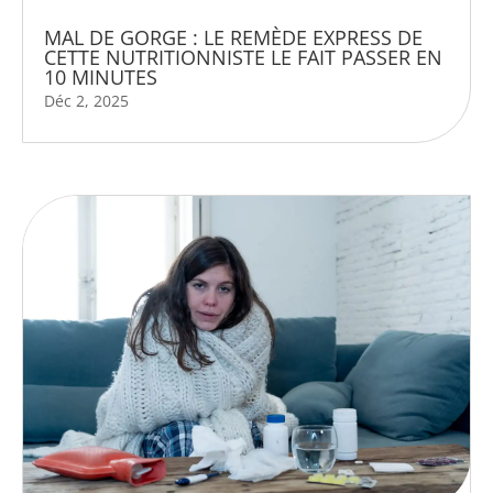
MAL DE GORGE : LE REMÈDE EXPRESS DE
CETTE NUTRITIONNISTE LE FAIT PASSER EN
10 MINUTES
Déc 2, 2025