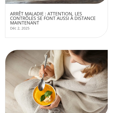
ARRÊT MALADIE : ATTENTION, LES
CONTRÔLES SE FONT AUSSI À DISTANCE
MAINTENANT
Déc 2, 2025