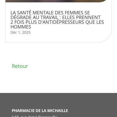
LA SANTÉ MENTALE DES FEMMES SE
DÉGRADE AU TRAVAIL : ELLES PRENNENT
2 FOIS PLUS D'ANTIDÉPRESSEURS QUE LES
HOMMES
Déc 1, 2025
Retour
PHARMACIE DE LA MICHAILLE
648, rue Aimé Bonneville