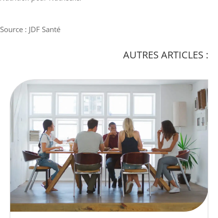
Source : JDF Santé
AUTRES ARTICLES :