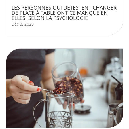
LES PERSONNES QUI DÉTESTENT CHANGER
DE PLACE À TABLE ONT CE MANQUE EN
ELLES, SELON LA PSYCHOLOGIE
Déc 3, 2025