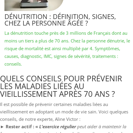
DÉNUTRITION : DÉFINITION, SIGNES,
CHEZ LA PERSONNE ÂGÉE ?
La dénutrition touche près de 3 millions de Français dont au
moins un tiers a plus de 70 ans. Chez la personne dénutrie, le
risque de mortalité est ainsi multiplié par 4. Symptômes,
causes, diagnostic, IMC, signes de sévérité, traitements :
conseils.
QUELS CONSEILS POUR PRÉVENIR
LES MALADIES LIÉES AU
VIEILLISSEMENT APRÈS 70 ANS ?
Il est possible de prévenir certaines maladies liées au
vieillissement en adoptant un mode de vie sain. Voici quelques
conseils, de notre experte, Aline Victor :
►
Rester actif : «
L’exercice régulier
peut aider à maintenir la