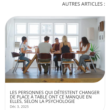
AUTRES ARTICLES :
LES PERSONNES QUI DÉTESTENT CHANGER
DE PLACE À TABLE ONT CE MANQUE EN
ELLES, SELON LA PSYCHOLOGIE
Déc 3, 2025