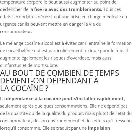
température corporelle peut aussi augmenter au point de
déclencher de la
fièvre avec des tremblements.
Tous ces
effets secondaires nécessitent une prise en charge médicale en
urgence car ils peuvent mettre en danger la vie du
consommateur.
Le mélange cocaïne-alcool est à éviter car il entraîne la formation
de cocaéthylène qui est particulièrement toxique pour le foie. Il
augmente également les risques d’overdose, mais aussi
d’infarctus et de mort subite.
AU BOUT DE COMBIEN DE TEMPS
DEVIENT-ON DÉPENDANT À
LA COCAÏNE ?
La
dépendance à la cocaïne peut s’installer rapidement,
seulement après quelques consommations. Elle ne dépend pas
de la quantité ou de la qualité du produit, mais plutôt de l’état du
consommateur, de son environnement et des effets qu’il ressent
lorsqu’il consomme. Elle se traduit par une
impulsion