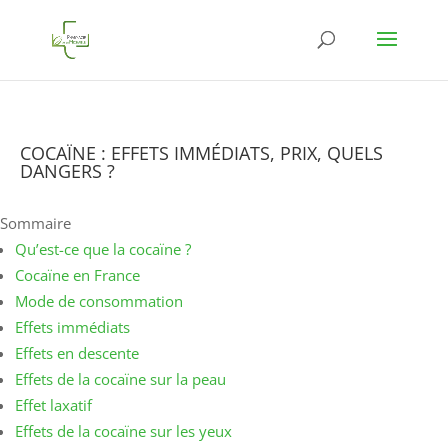
COCAÏNE : EFFETS IMMÉDIATS, PRIX, QUELS
DANGERS ?
Sommaire
Qu’est-ce que la cocaïne ?
Cocaïne en France
Mode de consommation
Effets immédiats
Effets en descente
Effets de la cocaïne sur la peau
Effet laxatif
Effets de la cocaïne sur les yeux