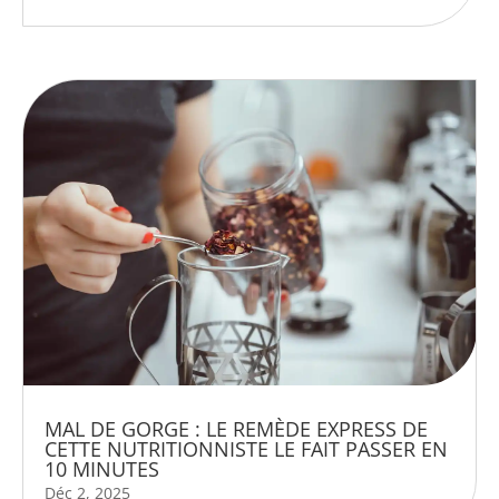
MAL DE GORGE : LE REMÈDE EXPRESS DE
CETTE NUTRITIONNISTE LE FAIT PASSER EN
10 MINUTES
Déc 2, 2025