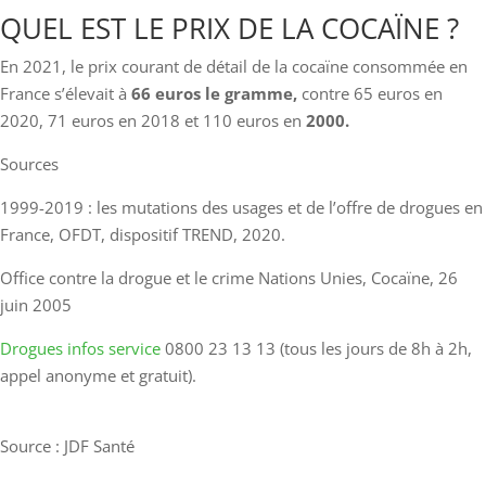
QUEL EST LE PRIX DE LA COCAÏNE ?
En 2021, le prix courant de détail de la cocaïne consommée en
France s’élevait à
66 euros le gramme,
contre 65 euros en
2020, 71 euros en 2018 et 110 euros en
2000.
Sources
1999-2019 : les mutations des usages et de l’offre de drogues en
France, OFDT, dispositif TREND, 2020.
Office contre la drogue et le crime Nations Unies, Cocaïne, 26
juin 2005
Drogues infos service
0800 23 13 13 (tous les jours de 8h à 2h,
appel anonyme et gratuit).
Source : JDF Santé