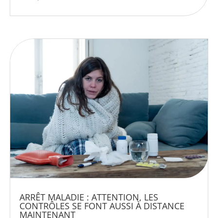
ARRÊT MALADIE : ATTENTION, LES
CONTRÔLES SE FONT AUSSI À DISTANCE
MAINTENANT