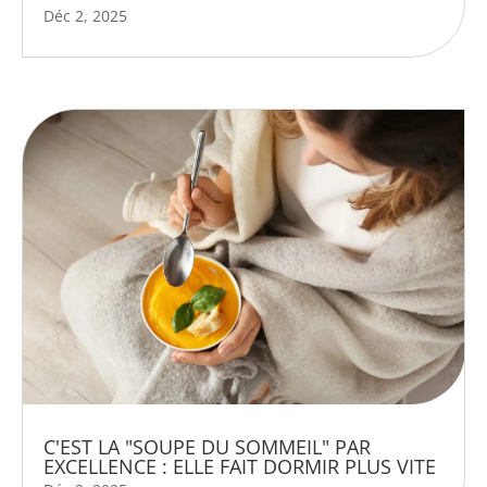
Déc 2, 2025
C'EST LA "SOUPE DU SOMMEIL" PAR
EXCELLENCE : ELLE FAIT DORMIR PLUS VITE