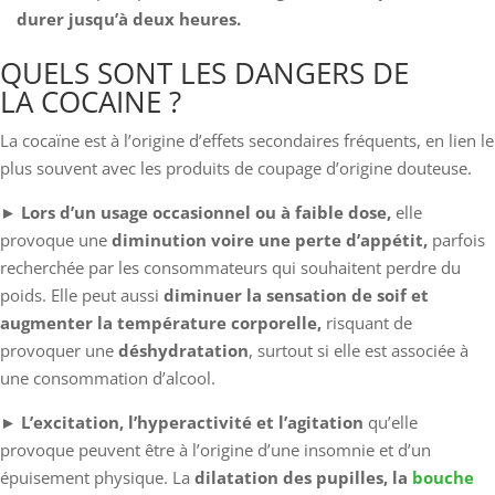
durer jusqu’à deux heures.
QUELS SONT LES DANGERS DE
LA COCAINE ?
La cocaïne est à l’origine d’effets secondaires fréquents, en lien le
plus souvent avec les produits de coupage d’origine douteuse.
► Lors d’un usage occasionnel ou à faible dose,
elle
provoque une
diminution voire une perte d’appétit,
parfois
recherchée par les consommateurs qui souhaitent perdre du
poids. Elle peut aussi
diminuer la sensation de soif et
augmenter la température corporelle,
risquant de
provoquer une
déshydratation
, surtout si elle est associée à
une consommation d’alcool.
►
L’excitation, l’hyperactivité et l’agitation
qu’elle
provoque peuvent être à l’origine d’une insomnie et d’un
épuisement physique. La
dilatation des pupilles, la
bouche