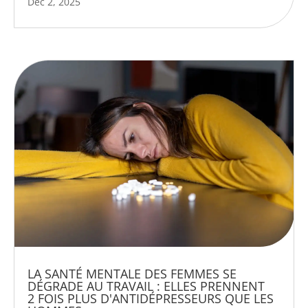
Déc 2, 2025
LA SANTÉ MENTALE DES FEMMES SE
DÉGRADE AU TRAVAIL : ELLES PRENNENT
2 FOIS PLUS D'ANTIDÉPRESSEURS QUE LES