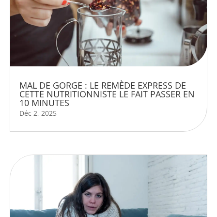
MAL DE GORGE : LE REMÈDE EXPRESS DE
CETTE NUTRITIONNISTE LE FAIT PASSER EN
10 MINUTES
Déc 2, 2025