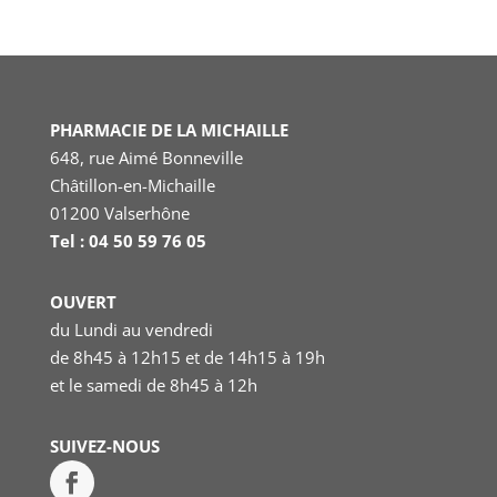
PHARMACIE DE LA MICHAILLE
648, rue Aimé Bonneville
Châtillon-en-Michaille
01200 Valserhône
Tel : 04 50 59 76 05
OUVERT
du Lundi au vendredi
de 8h45 à 12h15 et de 14h15 à 19h
et le samedi
de 8h45 à 12h
SUIVEZ-NOUS