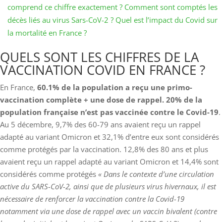
comprend ce chiffre exactement ? Comment sont comptés les
décès liés au virus Sars-CoV-2 ? Quel est l’impact du Covid sur
la mortalité en France ?
QUELS SONT LES CHIFFRES DE LA
VACCINATION COVID EN FRANCE ?
En France,
60.1% de la population a reçu une primo-
vaccination complète + une dose de rappel.
20% de la
population française n’est pas vaccinée contre le Covid-19
.
Au 5 décembre, 9,7% des 60-79 ans avaient reçu un rappel
adapté au variant Omicron et 32,1% d’entre eux sont considérés
comme protégés par la vaccination. 12,8% des 80 ans et plus
avaient reçu un rappel adapté au variant Omicron et 14,4% sont
considérés comme protégés
« Dans le contexte d’une circulation
active du SARS-CoV-2, ainsi que de plusieurs virus hivernaux, il est
nécessaire de renforcer la vaccination contre la Covid-19
notamment via une dose de rappel avec un vaccin bivalent (contre