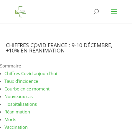
CHIFFRES COVID FRANCE : 9-10 DÉCEMBRE,
+10% EN RÉANIMATION
Sommaire
Chiffres Covid aujourd’hui
Taux d’incidence
Courbe en ce moment
Nouveaux cas
Hospitalisations
Réanimation
Morts
Vaccination