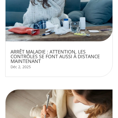
ARRÊT MALADIE : ATTENTION, LES
CONTRÔLES SE FONT AUSSI À DISTANCE
MAINTENANT
Déc 2, 2025