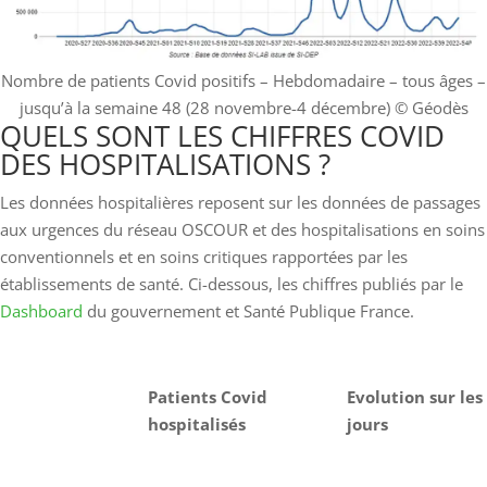
Nombre de patients Covid positifs – Hebdomadaire – tous âges –
jusqu’à la semaine 48 (28 novembre-4 décembre)
© Géodès
QUELS SONT LES CHIFFRES COVID
DES HOSPITALISATIONS ?
Les données hospitalières reposent sur les données de passages
aux urgences du réseau OSCOUR et des hospitalisations en soins
conventionnels et en soins critiques rapportées par les
établissements de santé. Ci-dessous, les chiffres publiés par le
Dashboard
du gouvernement et Santé Publique France.
Patients Covid
Evolution sur les
hospitalisés
jours