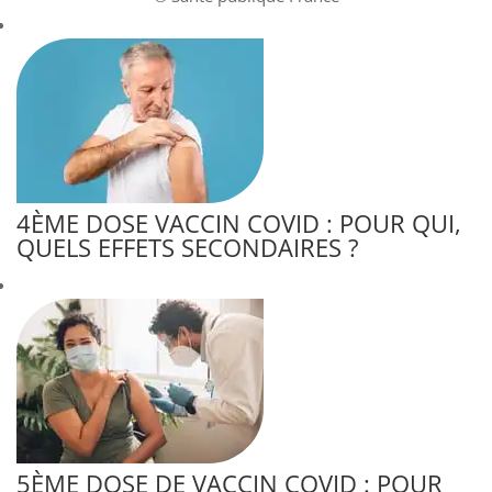
4ÈME DOSE VACCIN COVID : POUR QUI,
QUELS EFFETS SECONDAIRES ?
5ÈME DOSE DE VACCIN COVID : POUR