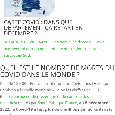
CARTE COVID : DANS QUEL
DÉPARTEMENT ÇA REPART EN
DÉCEMBRE ?
SITUATION COVID FRANCE. Les taux d’incidence du Covid
augmentent dans la quasi-totalité des régions de France,
surtout au Sud.
QUEL EST LE NOMBRE DE MORTS DU
COVID DANS LE MONDE ?
Plus de 150 000 Français sont morts du Covid dans l’Hexagone.
Combien à l’échelle mondiale ? Selon les chiffres de l’ECDC
(
Centre européen de prévention et de contrôle des
maladies
) relatés par
Santé Publique France
,
au 8 décembre
2022, le Covid-19 a fait plus de 6 millions de morts dans le