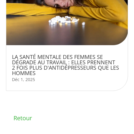
LA SANTÉ MENTALE DES FEMMES SE
DÉGRADE AU TRAVAIL : ELLES PRENNENT
2 FOIS PLUS D'ANTIDÉPRESSEURS QUE LES
HOMMES
Déc 1, 2025
Retour