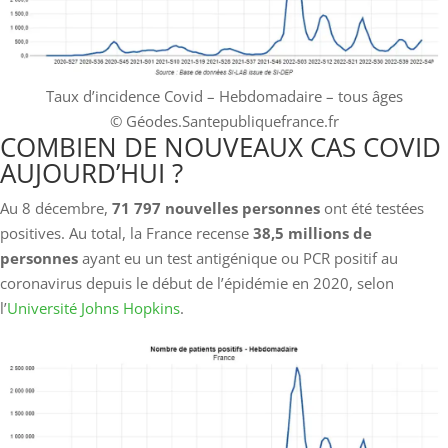
Taux d’incidence Covid – Hebdomadaire – tous âges
© Géodes.Santepubliquefrance.fr
COMBIEN DE NOUVEAUX CAS COVID
AUJOURD’HUI ?
Au 8 décembre,
71 797 nouvelles personnes
ont été testées
positives. Au total, la France recense
38,5
millions de
personnes
ayant eu un test antigénique ou PCR positif au
coronavirus depuis le début de l’épidémie en 2020, selon
l’
Université Johns Hopkins
.