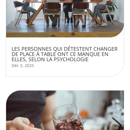
LES PERSONNES QUI DÉTESTENT CHANGER
DE PLACE À TABLE ONT CE MANQUE EN
ELLES, SELON LA PSYCHOLOGIE
Déc 3, 2025