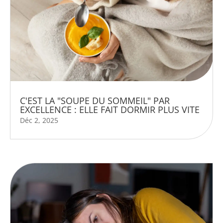
C'EST LA "SOUPE DU SOMMEIL" PAR
EXCELLENCE : ELLE FAIT DORMIR PLUS VITE
Déc 2, 2025