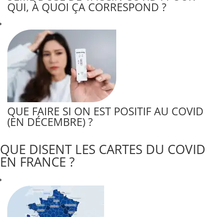
QUI, À QUOI ÇA CORRESPOND ?
QUE FAIRE SI ON EST POSITIF AU COVID
(EN DÉCEMBRE) ?
QUE DISENT LES CARTES DU COVID
EN FRANCE ?