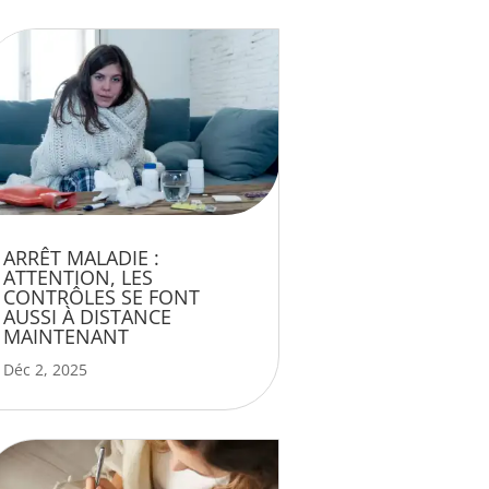
ARRÊT MALADIE :
ATTENTION, LES
CONTRÔLES SE FONT
AUSSI À DISTANCE
MAINTENANT
Déc 2, 2025