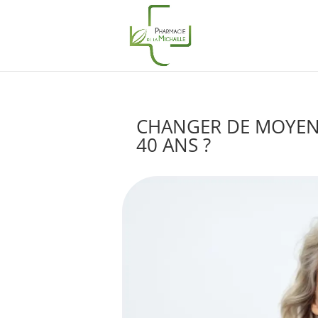
CHANGER DE MOYEN
40 ANS ?