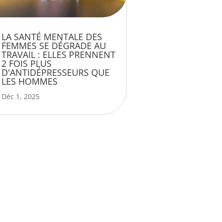
LA SANTÉ MENTALE DES
FEMMES SE DÉGRADE AU
TRAVAIL : ELLES PRENNENT
2 FOIS PLUS
D'ANTIDÉPRESSEURS QUE
LES HOMMES
Déc 1, 2025