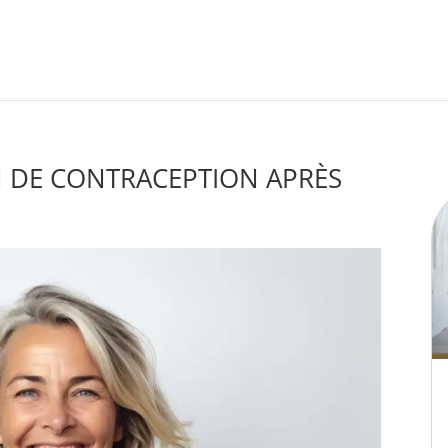
 DE CONTRACEPTION APRÈS