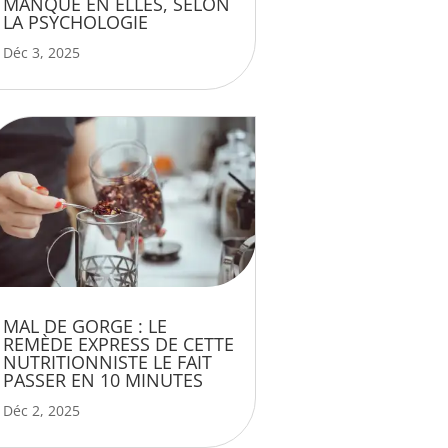
MANQUE EN ELLES, SELON
LA PSYCHOLOGIE
Déc 3, 2025
MAL DE GORGE : LE
REMÈDE EXPRESS DE CETTE
NUTRITIONNISTE LE FAIT
PASSER EN 10 MINUTES
Déc 2, 2025