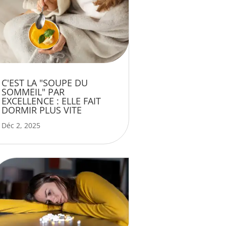
C'EST LA "SOUPE DU
SOMMEIL" PAR
EXCELLENCE : ELLE FAIT
DORMIR PLUS VITE
Déc 2, 2025