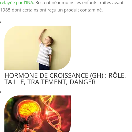
relayée par l’INA
. Restent néanmoins les enfants traités avant
1985 dont certains ont reçu un produit contaminé.
HORMONE DE CROISSANCE (GH) : RÔLE,
TAILLE, TRAITEMENT, DANGER