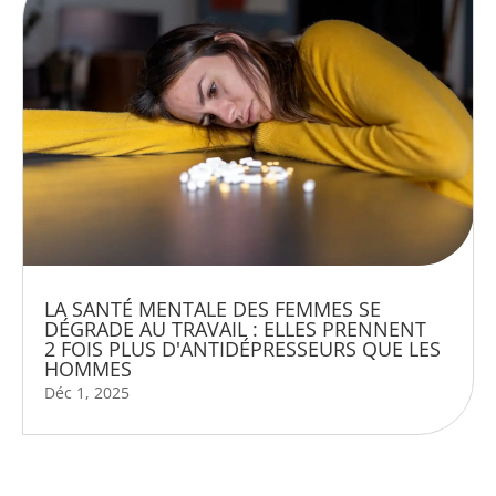
LA SANTÉ MENTALE DES FEMMES SE
DÉGRADE AU TRAVAIL : ELLES PRENNENT
2 FOIS PLUS D'ANTIDÉPRESSEURS QUE LES
HOMMES
Déc 1, 2025