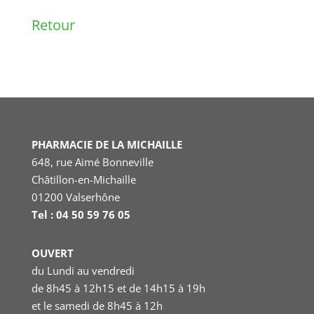
Retour
PHARMACIE DE LA MICHAILLE
648, rue Aimé Bonneville
Châtillon-en-Michaille
01200 Valserhône
Tel : 04 50 59 76 05
OUVERT
du Lundi au vendredi
de 8h45 à 12h15 et de 14h15 à 19h
et le samedi
de 8h45 à 12h