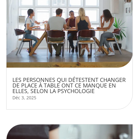
LES PERSONNES QUI DÉTESTENT CHANGER
DE PLACE À TABLE ONT CE MANQUE EN
ELLES, SELON LA PSYCHOLOGIE
Déc 3, 2025