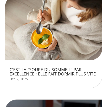
C'EST LA "SOUPE DU SOMMEIL" PAR
EXCELLENCE : ELLE FAIT DORMIR PLUS VITE
Déc 2, 2025