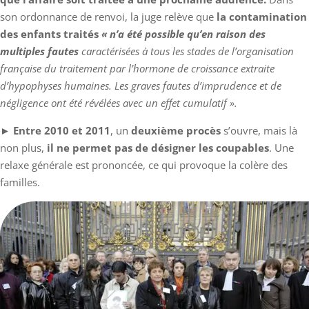
son ordonnance de renvoi, la juge relève que
la contamination
des enfants traités
« n’a été possible qu’en raison des
multiples fautes
caractérisées à tous les stades de l’organisation
française du traitement par l’hormone de croissance extraite
d’hypophyses humaines. Les graves fautes d’imprudence et de
négligence ont été révélées avec un effet cumulatif ».
►
Entre 2010 et 2011
, un
deuxième procès
s’ouvre, mais là
non plus,
il ne permet pas de désigner les coupables
. Une
relaxe générale est prononcée, ce qui provoque la colère des
familles.