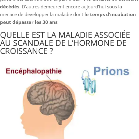
décédés
. D’autres demeurent encore aujourd’hui sous la
menace de développer la maladie dont
le temps d’incubation
peut dépasser les 30 ans
.
QUELLE EST LA MALADIE ASSOCIÉE
AU SCANDALE DE L’HORMONE DE
CROISSANCE ?