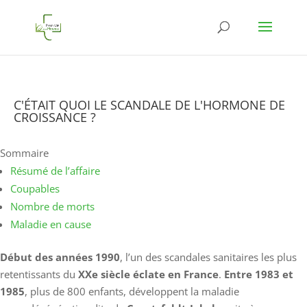
C'ÉTAIT QUOI LE SCANDALE DE L'HORMONE DE
CROISSANCE ?
Sommaire
Résumé de l’affaire
Coupables
Nombre de morts
Maladie en cause
Début des années 1990
, l’un des scandales sanitaires les plus
retentissants du
XXe siècle éclate en France
.
Entre 1983 et
1985
, plus de 800 enfants, développent la maladie