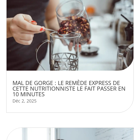
MAL DE GORGE : LE REMÈDE EXPRESS DE
CETTE NUTRITIONNISTE LE FAIT PASSER EN
10 MINUTES
Déc 2, 2025