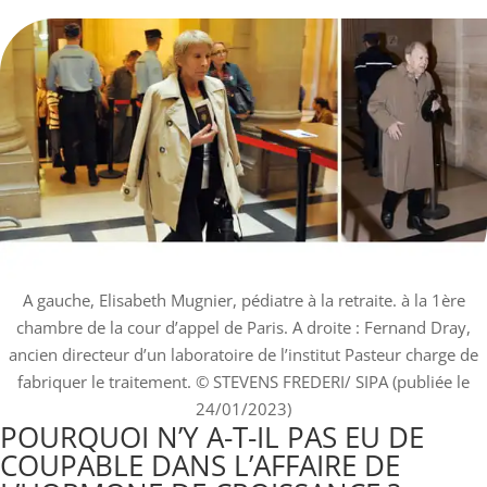
A gauche, Elisabeth Mugnier, pédiatre à la retraite. à la 1ère
chambre de la cour d’appel de Paris. A droite : Fernand Dray,
ancien directeur d’un laboratoire de l’institut Pasteur charge de
fabriquer le traitement.
© STEVENS FREDERI/ SIPA (publiée le
24/01/2023)
POURQUOI N’Y A-T-IL PAS EU DE
COUPABLE DANS L’AFFAIRE DE