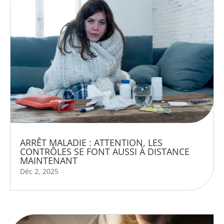
ARRÊT MALADIE : ATTENTION, LES
CONTRÔLES SE FONT AUSSI À DISTANCE
MAINTENANT
Déc 2, 2025