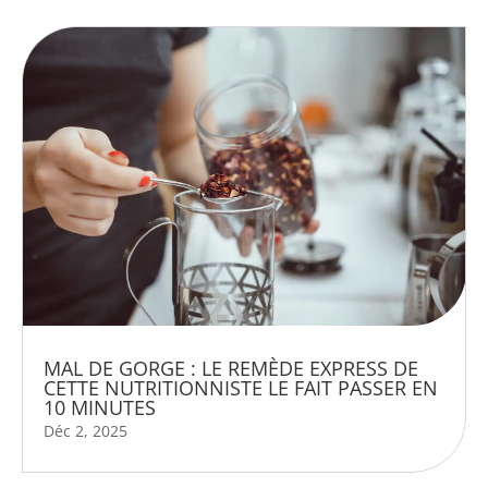
MAL DE GORGE : LE REMÈDE EXPRESS DE
CETTE NUTRITIONNISTE LE FAIT PASSER EN
10 MINUTES
Déc 2, 2025