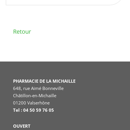
Retour
PHARMACIE DE LA MICHAILLE
648, rue Aimé Bonneville
Châtillon-en-Michaille
01200 Valserhône
Tel : 04 50 59 76 05
OUVERT