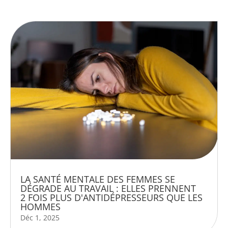
LA SANTÉ MENTALE DES FEMMES SE
DÉGRADE AU TRAVAIL : ELLES PRENNENT
2 FOIS PLUS D'ANTIDÉPRESSEURS QUE LES
HOMMES
Déc 1, 2025