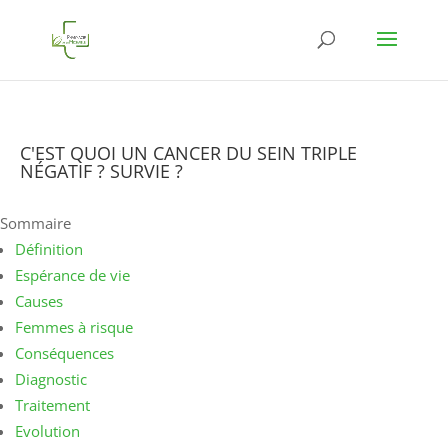
C'EST QUOI UN CANCER DU SEIN TRIPLE
NÉGATIF ? SURVIE ?
Sommaire
Définition
Espérance de vie
Causes
Femmes à risque
Conséquences
Diagnostic
Traitement
Evolution