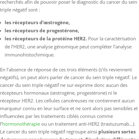
recherchés afin de pouvoir poser le diagnostic du cancer du sein
triple négatif sont :
les récepteurs d’œstrogène,
les récepteurs de progestérone,
les récepteurs de la protéine HER2.
Pour la caractérisation
de l’HER2, une analyse génomique peut compléter l’analyse
immunohistochimique.
En l’absence de réponse de ces trois éléments (s’ils reviennent
négatifs), on peut alors parler de cancer du sein triple négatif. Le
cancer du sein triple négatif ne sur-exprime donc aucun des
récepteurs hormonaux (œstrogène, progestérone) ni le
récepteur HER2. Les cellules cancéreuses ne contiennent aucun
marqueur connu en leur surface et ne sont alors pas sensibles et
influencées par les traitements ciblés connus comme
l’
hormonothérapie
ou un traitement anti-HER2 (trastuzumab…).
Le cancer du sein triple négatif regroupe ainsi
plusieurs sortes