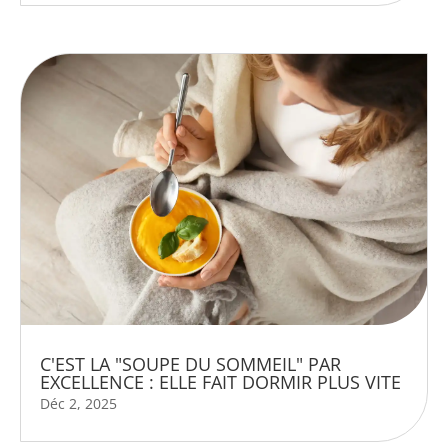
C'EST LA "SOUPE DU SOMMEIL" PAR
EXCELLENCE : ELLE FAIT DORMIR PLUS VITE
Déc 2, 2025