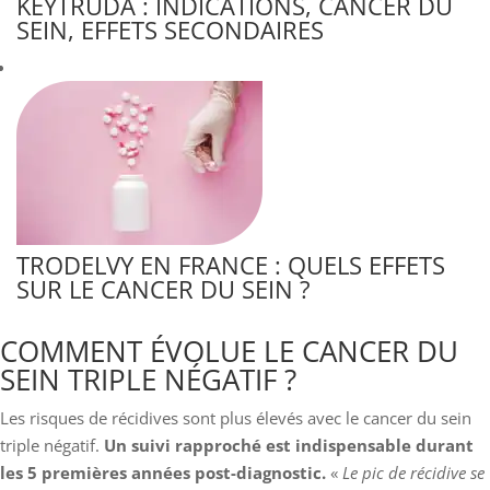
KEYTRUDA : INDICATIONS, CANCER DU
SEIN, EFFETS SECONDAIRES
TRODELVY EN FRANCE : QUELS EFFETS
SUR LE CANCER DU SEIN ?
COMMENT ÉVOLUE LE CANCER DU
SEIN TRIPLE NÉGATIF ?
Les risques de récidives sont plus élevés avec le cancer du sein
triple négatif.
Un suivi rapproché est indispensable durant
les 5 premières années post-diagnostic.
«
Le pic de récidive se