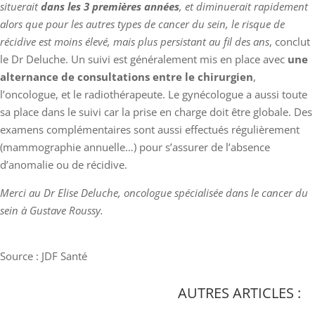
situerait
dans les 3 premières années
, et diminuerait rapidement
alors que pour les autres types de cancer du sein, le risque de
récidive est moins élevé, mais plus persistant au fil des ans
, conclut
le Dr Deluche. Un suivi est généralement mis en place avec
une
alternance de consultations entre le chirurgien
,
l’oncologue, et le radiothérapeute. Le gynécologue a aussi toute
sa place dans le suivi car la prise en charge doit être globale. Des
examens complémentaires sont aussi effectués régulièrement
(mammographie annuelle…) pour s’assurer de l’absence
d’anomalie ou de récidive.
Merci au Dr Elise Deluche, oncologue spécialisée dans le cancer du
sein à Gustave Roussy.
Source : JDF Santé
AUTRES ARTICLES :