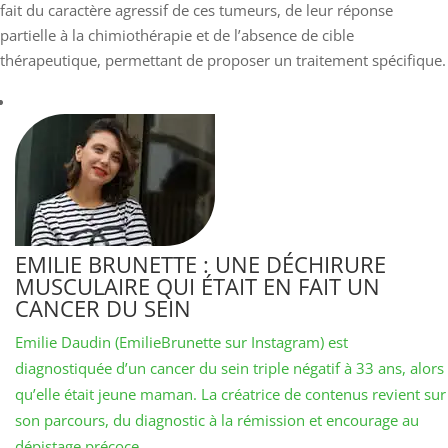
fait du caractère agressif de ces tumeurs, de leur réponse
partielle à la chimiothérapie et de l’absence de cible
thérapeutique, permettant de proposer un traitement spécifique.
EMILIE BRUNETTE : UNE DÉCHIRURE
MUSCULAIRE QUI ÉTAIT EN FAIT UN
CANCER DU SEIN
Emilie Daudin (EmilieBrunette sur Instagram) est
diagnostiquée d’un cancer du sein triple négatif à 33 ans, alors
qu’elle était jeune maman. La créatrice de contenus revient sur
son parcours, du diagnostic à la rémission et encourage au
dépistage précoce.