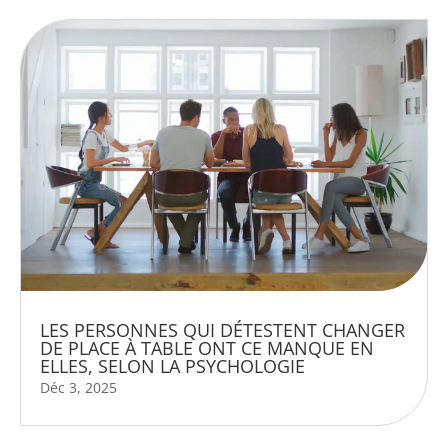
LES PERSONNES QUI DÉTESTENT CHANGER
DE PLACE À TABLE ONT CE MANQUE EN
ELLES, SELON LA PSYCHOLOGIE
Déc 3, 2025