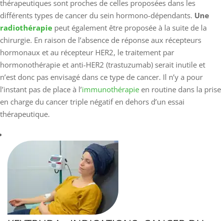
thérapeutiques sont proches de celles proposées dans les
différents types de cancer du sein hormono-dépendants.
Une
radiothérapie
peut également être proposée à la suite de la
chirurgie. En raison de l’absence de réponse aux récepteurs
hormonaux et au récepteur HER2, le traitement par
hormonothérapie et anti-HER2 (trastuzumab) serait inutile et
n’est donc pas envisagé dans ce type de cancer. Il n’y a pour
l’instant pas de place à l’
immunothérapie
en routine dans la prise
en charge du cancer triple négatif en dehors d’un essai
thérapeutique.