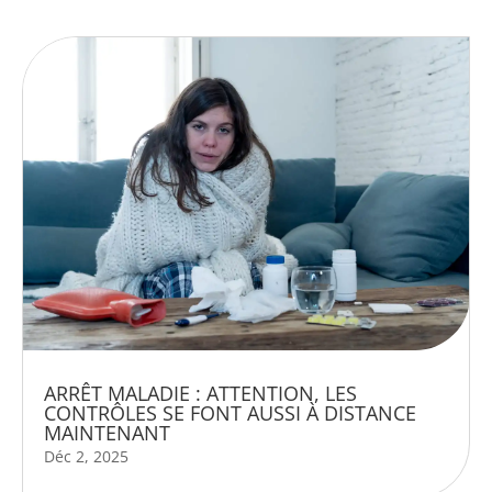
ARRÊT MALADIE : ATTENTION, LES
CONTRÔLES SE FONT AUSSI À DISTANCE
MAINTENANT
Déc 2, 2025