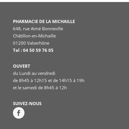
PHARMACIE DE LA MICHAILLE
648, rue Aimé Bonneville
Châtillon-en-Michaille
01200 Valserhône
Tel : 04 50 59 76 05
OUVERT
du Lundi au vendredi
de 8h45 à 12h15 et de 14h15 à 19h
et le samedi
de 8h45 à 12h
SUIVEZ-NOUS