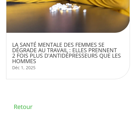
LA SANTÉ MENTALE DES FEMMES SE
DÉGRADE AU TRAVAIL : ELLES PRENNENT
2 FOIS PLUS D'ANTIDÉPRESSEURS QUE LES
HOMMES
Déc 1, 2025
Retour