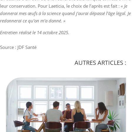
leur conservation. Pour Laeticia, le choix de l’après est fait :
« Je
donnerai mes œufs à la science quand j’aurai dépassé l’âge légal. Je
redonnerai ce qu’on m’a donné. »
Entretien réalisé le 14 octobre 2025.
Source : JDF Santé
AUTRES ARTICLES :