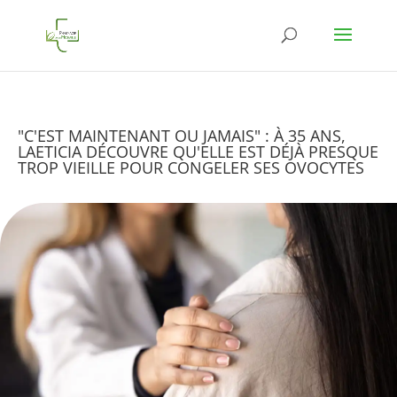
"C'EST MAINTENANT OU JAMAIS" : À 35 ANS,
LAETICIA DÉCOUVRE QU'ELLE EST DÉJÀ PRESQUE
TROP VIEILLE POUR CONGELER SES OVOCYTES