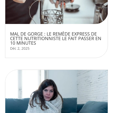
MAL DE GORGE : LE REMÈDE EXPRESS DE
CETTE NUTRITIONNISTE LE FAIT PASSER EN
10 MINUTES
Déc 2, 2025