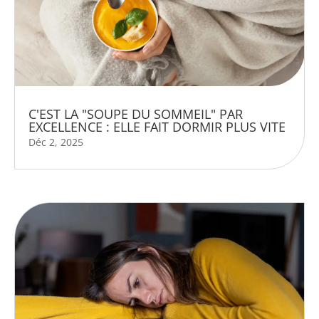
C'EST LA "SOUPE DU SOMMEIL" PAR
EXCELLENCE : ELLE FAIT DORMIR PLUS VITE
Déc 2, 2025