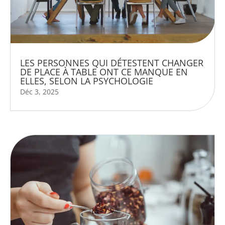
LES PERSONNES QUI DÉTESTENT CHANGER
DE PLACE À TABLE ONT CE MANQUE EN
ELLES, SELON LA PSYCHOLOGIE
Déc 3, 2025