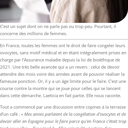
C’est un sujet dont on ne parle pas ou trop peu. Pourtant, il
concerne des millions de femmes.
En France, toutes les femmes ont le droit de faire congeler leurs
ovocytes, sans motif médical et en étant intégralement prises en
charge par l’Assurance maladie depuis la loi de bioéthique de
2021. Une très belle avancée qui a un revers : celui de devoir
attendre des mois voire des années avant de pouvoir réaliser la
fameuse ponction. Or, il y a un âge limite pour le faire. C’est une
course contre la montre qui se joue pour celles qui se lancent
dans cette démarche. Laeticia en fait partie. Elle nous raconte.
Tout a commencé par une discussion entre copines à la terrasse
d’un café :
« Mes amies parlaient de la congélation d’ovocytes et de
devoir aller en Espagne pour le faire parce qu’en France c’était trop