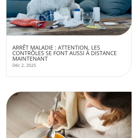
ARRÊT MALADIE : ATTENTION, LES
CONTRÔLES SE FONT AUSSI À DISTANCE
MAINTENANT
Déc 2, 2025