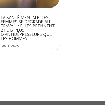
LA SANTÉ MENTALE DES
FEMMES SE DÉGRADE AU
TRAVAIL : ELLES PRENNENT
2 FOIS PLUS
D'ANTIDÉPRESSEURS QUE
LES HOMMES
Déc 1, 2025