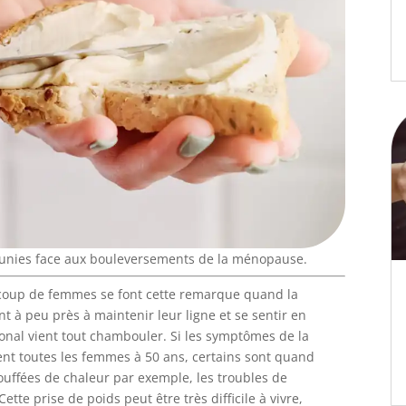
nies face aux bouleversements de la ménopause.
aucoup de femmes se font cette remarque quand la
nt à peu près à maintenir leur ligne et se sentir en
nal vient tout chambouler. Si les symptômes de la
 toutes les femmes à 50 ans, certains sont quand
uffées de chaleur par exemple, les troubles de
ette prise de poids peut être très difficile à vivre,