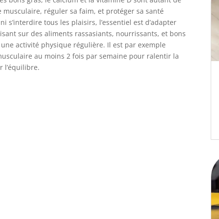
 musculaire, réguler sa faim, et protéger sa santé
s’interdire tous les plaisirs, l’essentiel est d’adapter
isant sur des aliments rassasiants, nourrissants, et bons
une activité physique régulière. Il est par exemple
culaire au moins 2 fois par semaine pour ralentir la
 l’équilibre.