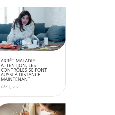
ARRÊT MALADIE :
ATTENTION, LES
CONTRÔLES SE FONT
AUSSI À DISTANCE
MAINTENANT
Déc 2, 2025