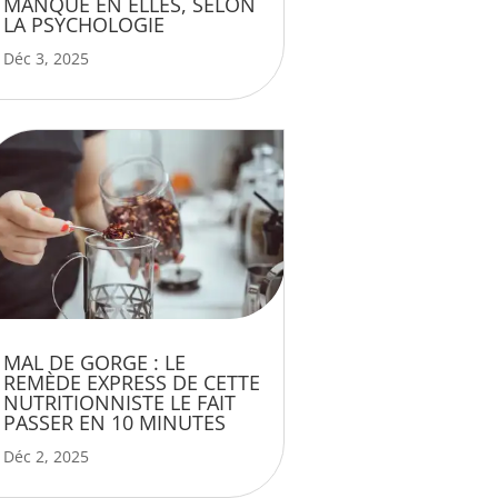
MANQUE EN ELLES, SELON
LA PSYCHOLOGIE
Déc 3, 2025
MAL DE GORGE : LE
REMÈDE EXPRESS DE CETTE
NUTRITIONNISTE LE FAIT
PASSER EN 10 MINUTES
Déc 2, 2025