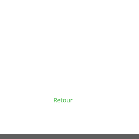
Retour