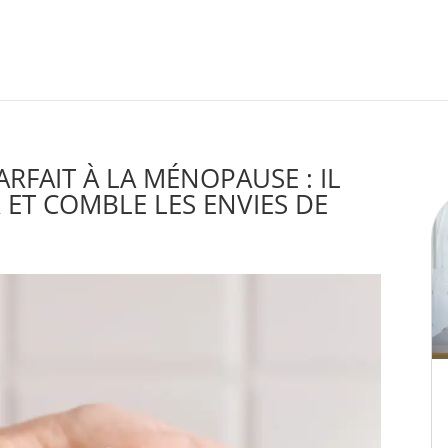
ARFAIT À LA MÉNOPAUSE : IL
R ET COMBLE LES ENVIES DE