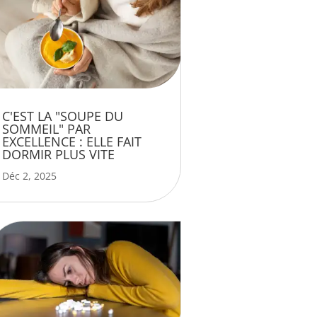
C'EST LA "SOUPE DU
SOMMEIL" PAR
EXCELLENCE : ELLE FAIT
DORMIR PLUS VITE
Déc 2, 2025