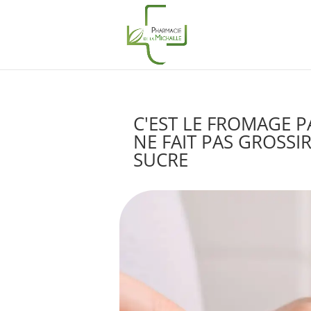
C'EST LE FROMAGE P
NE FAIT PAS GROSSI
SUCRE