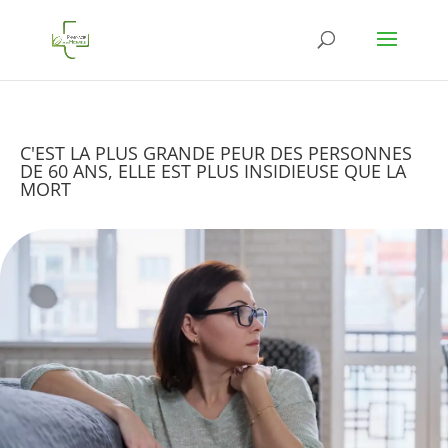
C'EST LA PLUS GRANDE PEUR DES PERSONNES
DE 60 ANS, ELLE EST PLUS INSIDIEUSE QUE LA
MORT