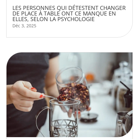
LES PERSONNES QUI DÉTESTENT CHANGER
DE PLACE À TABLE ONT CE MANQUE EN
ELLES, SELON LA PSYCHOLOGIE
Déc 3, 2025