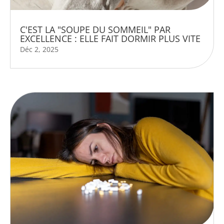
C'EST LA "SOUPE DU SOMMEIL" PAR
EXCELLENCE : ELLE FAIT DORMIR PLUS VITE
Déc 2, 2025