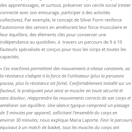
des apprentissages, et surtout, préserver son cercle social (rester
connecté avec son entourage, participer à des activités
collectives). Par exemple, le concept de Silver Form renforce
l’autonomie des seniors en améliorant leur force musculaire et
leur équilibre, des éléments clés pour conserver une
indépendance au quotidien, à travers un parcours de 9 à 10
fauteuils spécialisés et conçus pour tous les corps et toutes les
capacités.
«
Ces machines permettent des mouvements à vitesse constante, où
la résistance s’adapte à la force de l’utilisateur (plus la personne
pousse, plus la résistance est forte). Confortablement installé sur un
fauteuil, le pratiquant peut ainsi se muscler en toute sécurité et
sans douleur, réapprendre les mouvements corrects de son corps et
améliorer son équilibre. Une séance typique comprend un passage
de 3 minutes par appareil, sollicitant l’ensemble du corps en
environ 30 minutes
, nous explique Maria Laporte.
Finir le parcours
équivaut à un match de basket, tous les muscles du corps ont