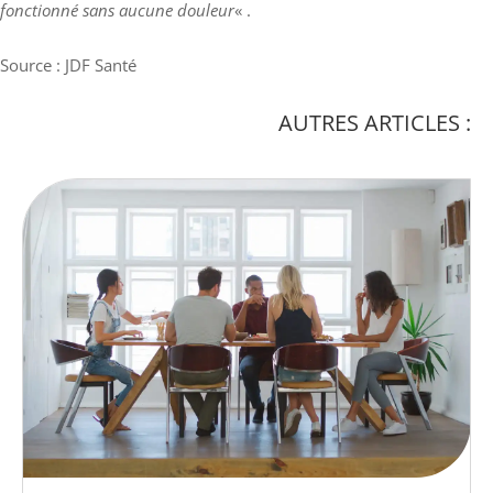
fonctionné sans aucune douleur
« .
Source : JDF Santé
AUTRES ARTICLES :