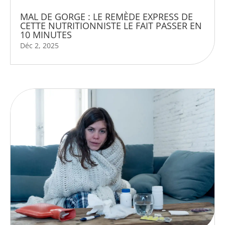
MAL DE GORGE : LE REMÈDE EXPRESS DE
CETTE NUTRITIONNISTE LE FAIT PASSER EN
10 MINUTES
Déc 2, 2025