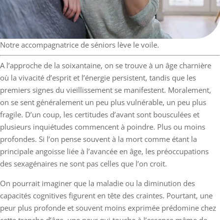
Notre accompagnatrice de séniors lève le voile.
A l’approche de la soixantaine, on se trouve à un âge charnière
où la vivacité d’esprit et l’énergie persistent, tandis que les
premiers signes du vieillissement se manifestent. Moralement,
on se sent généralement un peu plus vulnérable, un peu plus
fragile. D’un coup, les certitudes d’avant sont bousculées et
plusieurs inquiétudes commencent à poindre. Plus ou moins
profondes. Si l’on pense souvent à la mort comme étant la
principale angoisse liée à l’avancée en âge, les préoccupations
des sexagénaires ne sont pas celles que l’on croit.
On pourrait imaginer que la maladie ou la diminution des
capacités cognitives figurent en tête des craintes. Pourtant, une
peur plus profonde et souvent moins exprimée prédomine chez