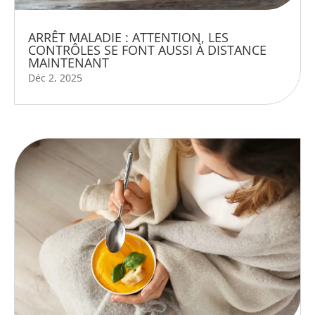
ARRÊT MALADIE : ATTENTION, LES
CONTRÔLES SE FONT AUSSI À DISTANCE
MAINTENANT
Déc 2, 2025