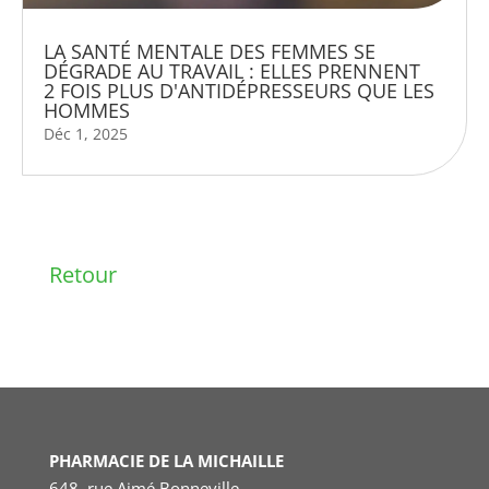
LA SANTÉ MENTALE DES FEMMES SE
DÉGRADE AU TRAVAIL : ELLES PRENNENT
2 FOIS PLUS D'ANTIDÉPRESSEURS QUE LES
HOMMES
Déc 1, 2025
Retour
PHARMACIE DE LA MICHAILLE
648, rue Aimé Bonneville