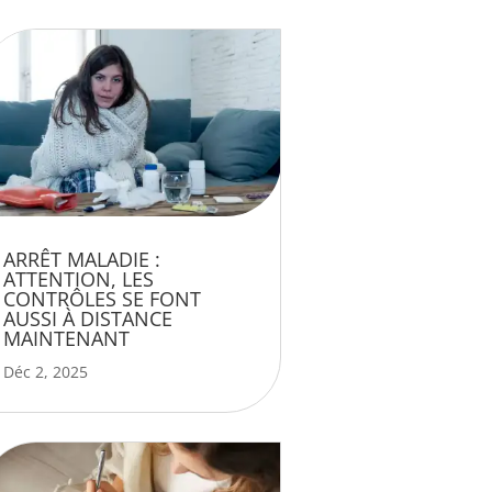
ARRÊT MALADIE :
ATTENTION, LES
CONTRÔLES SE FONT
AUSSI À DISTANCE
MAINTENANT
Déc 2, 2025