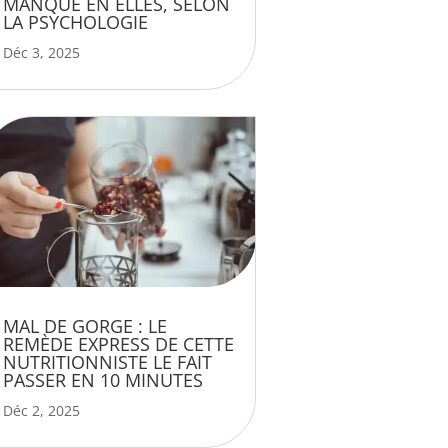
MANQUE EN ELLES, SELON
LA PSYCHOLOGIE
Déc 3, 2025
MAL DE GORGE : LE
REMÈDE EXPRESS DE CETTE
NUTRITIONNISTE LE FAIT
PASSER EN 10 MINUTES
Déc 2, 2025