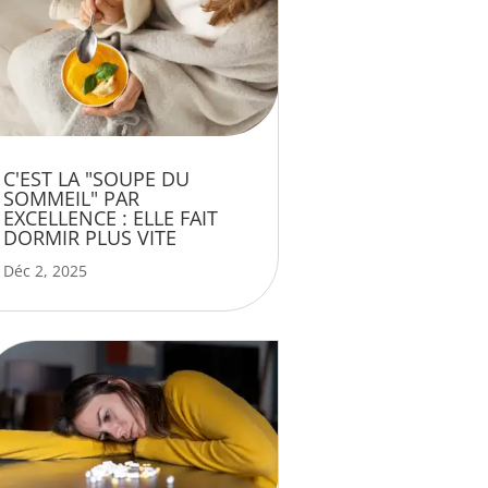
C'EST LA "SOUPE DU
SOMMEIL" PAR
EXCELLENCE : ELLE FAIT
DORMIR PLUS VITE
Déc 2, 2025