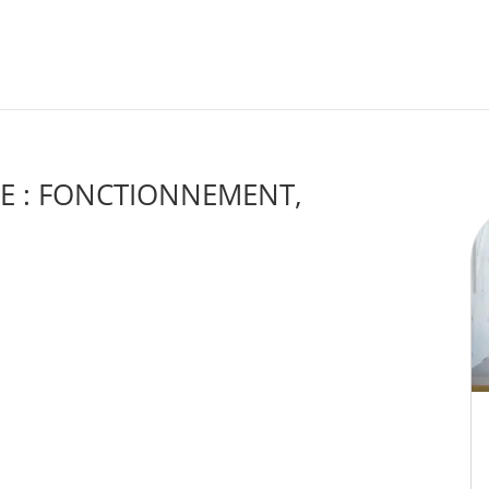
E : FONCTIONNEMENT,