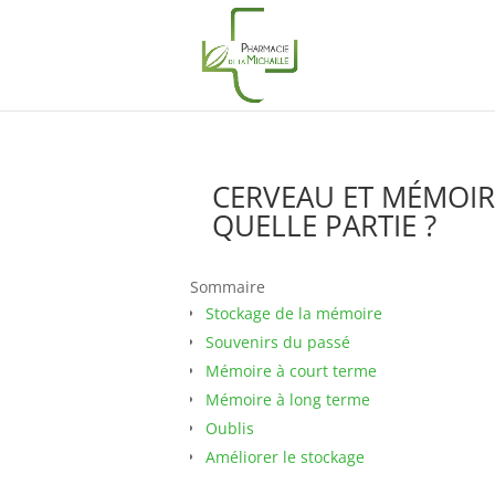
CERVEAU ET MÉMOIR
QUELLE PARTIE ?
Sommaire
Stockage de la mémoire
Souvenirs du passé
Mémoire à court terme
Mémoire à long terme
Oublis
Améliorer le stockage