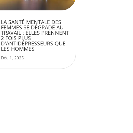
LA SANTÉ MENTALE DES
FEMMES SE DÉGRADE AU
TRAVAIL : ELLES PRENNENT
2 FOIS PLUS
D'ANTIDÉPRESSEURS QUE
LES HOMMES
Déc 1, 2025