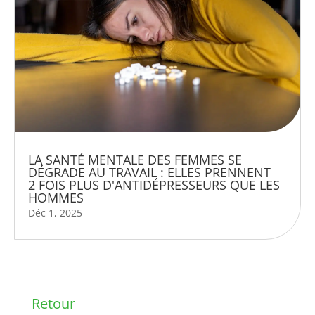
LA SANTÉ MENTALE DES FEMMES SE
DÉGRADE AU TRAVAIL : ELLES PRENNENT
2 FOIS PLUS D'ANTIDÉPRESSEURS QUE LES
HOMMES
Déc 1, 2025
Retour