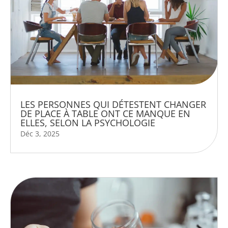
LES PERSONNES QUI DÉTESTENT CHANGER
DE PLACE À TABLE ONT CE MANQUE EN
ELLES, SELON LA PSYCHOLOGIE
Déc 3, 2025