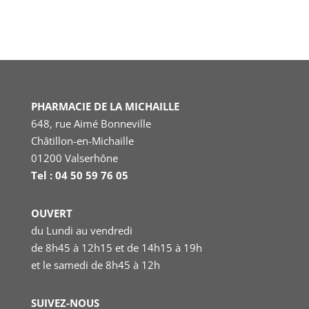
PHARMACIE DE LA MICHAILLE
648, rue Aimé Bonneville
Châtillon-en-Michaille
01200 Valserhône
Tel : 04 50 59 76 05
OUVERT
du Lundi au vendredi
de 8h45 à 12h15 et de 14h15 à 19h
et le samedi
de 8h45 à 12h
SUIVEZ-NOUS