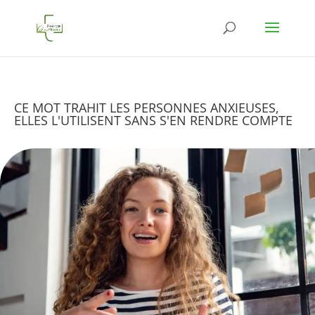
CE MOT TRAHIT LES PERSONNES ANXIEUSES,
ELLES L'UTILISENT SANS S'EN RENDRE COMPTE