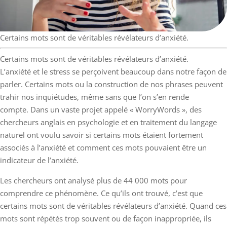
Certains mots sont de véritables révélateurs d’anxiété.
Certains mots sont de véritables révélateurs d’anxiété.
L’anxiété et le stress se perçoivent beaucoup dans notre façon de
parler. Certains mots ou la construction de nos phrases peuvent
trahir nos inquiétudes, même sans que l’on s’en rende
compte. Dans un vaste projet appelé « WorryWords », des
chercheurs anglais en psychologie et en traitement du langage
naturel ont voulu savoir si certains mots étaient fortement
associés à l’anxiété et comment ces mots pouvaient être un
indicateur de l’anxiété.
Les chercheurs ont analysé plus de 44 000 mots pour
comprendre ce phénomène. Ce qu’ils ont trouvé, c’est que
certains mots sont de véritables révélateurs d’anxiété. Quand ces
mots sont répétés trop souvent ou de façon inappropriée, ils