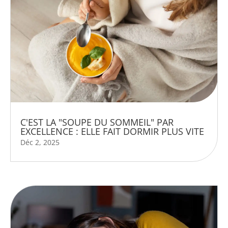
C'EST LA "SOUPE DU SOMMEIL" PAR
EXCELLENCE : ELLE FAIT DORMIR PLUS VITE
Déc 2, 2025