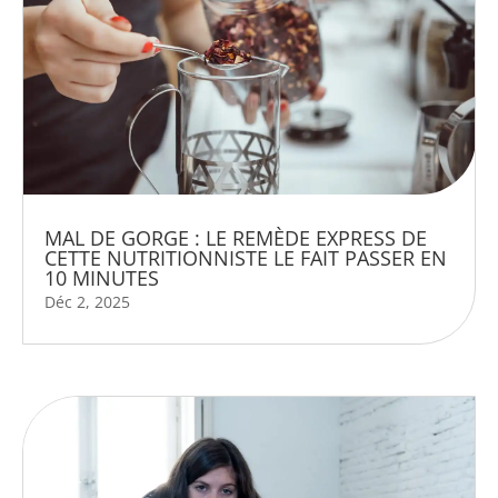
MAL DE GORGE : LE REMÈDE EXPRESS DE
CETTE NUTRITIONNISTE LE FAIT PASSER EN
10 MINUTES
Déc 2, 2025