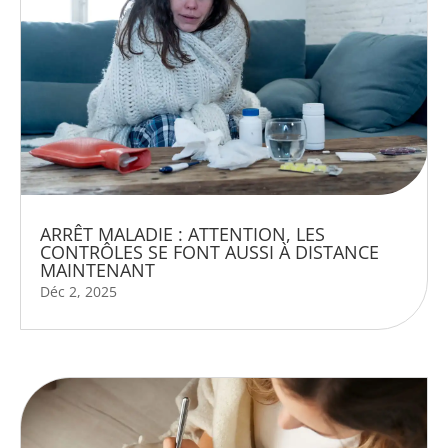
ARRÊT MALADIE : ATTENTION, LES
CONTRÔLES SE FONT AUSSI À DISTANCE
MAINTENANT
Déc 2, 2025