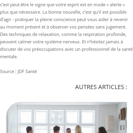
c’est peut-être le signe que votre esprit est en mode « alerte »
plus que nécessaire. La bonne nouvelle, c’est qu’il est possible
d’agir : pratiquer la pleine conscience peut vous aider à revenir
au moment présent et à observer vos pensées sans jugement.
Des techniques de relaxation, comme la respiration profonde,
peuvent calmer votre système nerveux. Et n’hésitez jamais à
discuter de vos préoccupations avec un professionnel de la santé
mentale.
Source : JDF Santé
AUTRES ARTICLES :