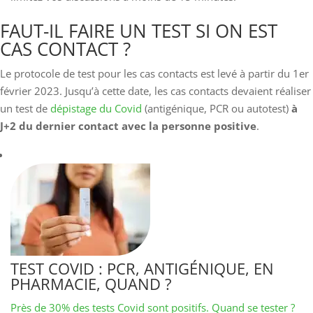
FAUT-IL FAIRE UN TEST SI ON EST
CAS CONTACT ?
Le protocole de test pour les cas contacts est levé à partir du 1er
février 2023. Jusqu’à cette date, les cas contacts devaient réaliser
un test de
dépistage du Covid
(antigénique, PCR ou autotest)
à
J+2 du dernier contact avec la personne positive
.
TEST COVID : PCR, ANTIGÉNIQUE, EN
PHARMACIE, QUAND ?
Près de 30% des tests Covid sont positifs. Quand se tester ?