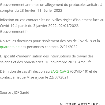
Gouvernement annonce un allègement du protocole sanitaire à
compter du 28 février. 11 février 2022
Infection ou cas contact : les nouvelles règles d’isolement face au
Covid-19 à partir du 3 janvier 2022. 02/01/2022.
Gouvernement.fr
Nouvelles doctrines pour l’isolement des cas de Covid-19 et la
quarantaine
des personnes contacts. 2/01/2022
Dispositif d’indemnisation des interruptions de travail des
salariés et des non-salariés. 16 novembre 2021. Ameli.fr
Définition de cas d’infection au
SARS-CoV-2
(COVID-19) et de
contact à risque Mise à jour le 22/07/2021
Source : JDF Santé
AUTRES ARTICLES :