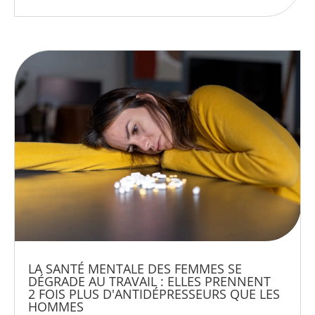
LA SANTÉ MENTALE DES FEMMES SE
DÉGRADE AU TRAVAIL : ELLES PRENNENT
2 FOIS PLUS D'ANTIDÉPRESSEURS QUE LES
HOMMES