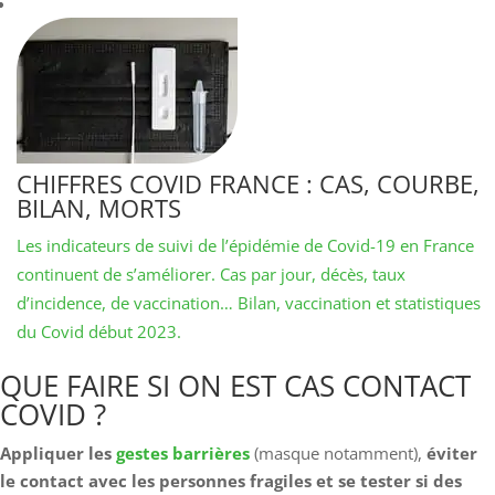
CHIFFRES COVID FRANCE : CAS, COURBE,
BILAN, MORTS
Les indicateurs de suivi de l’épidémie de Covid-19 en France
continuent de s’améliorer. Cas par jour, décès, taux
d’incidence, de vaccination… Bilan, vaccination et statistiques
du Covid début 2023.
QUE FAIRE SI ON EST CAS CONTACT
COVID ?
Appliquer les
gestes barrières
(masque notamment),
éviter
le contact avec les personnes fragiles et se tester si des