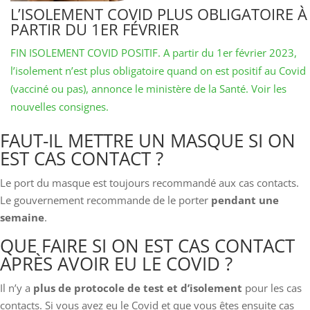
L’ISOLEMENT COVID PLUS OBLIGATOIRE À
PARTIR DU 1ER FÉVRIER
FIN ISOLEMENT COVID POSITIF. A partir du 1er février 2023,
l’isolement n’est plus obligatoire quand on est positif au Covid
(vacciné ou pas), annonce le ministère de la Santé. Voir les
nouvelles consignes.
FAUT-IL METTRE UN MASQUE SI ON
EST CAS CONTACT ?
Le port du masque est toujours recommandé aux cas contacts.
Le gouvernement recommande de le porter
pendant une
semaine
.
QUE FAIRE SI ON EST CAS CONTACT
APRÈS AVOIR EU LE COVID ?
Il n’y a
plus de protocole de test et d’isolement
pour les cas
contacts. Si vous avez eu le Covid et que vous êtes ensuite cas