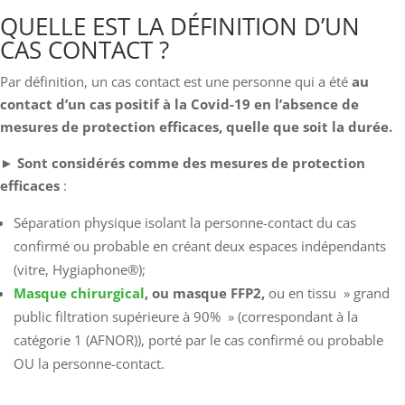
QUELLE EST LA DÉFINITION D’UN
CAS CONTACT ?
Par définition, un cas contact est une personne qui a été
au
contact d’un cas positif à la Covid-19
en l’absence de
mesures de protection efficaces, quelle que soit la durée.
►
Sont considérés comme des mesures de protection
efficaces
:
Séparation physique isolant la personne-contact du cas
confirmé ou probable en créant deux espaces indépendants
(vitre, Hygiaphone®);
Masque chirurgical
, ou masque FFP2,
ou en tissu » grand
public filtration supérieure à 90% » (correspondant à la
catégorie 1 (AFNOR)), porté par le cas confirmé ou probable
OU la personne-contact.