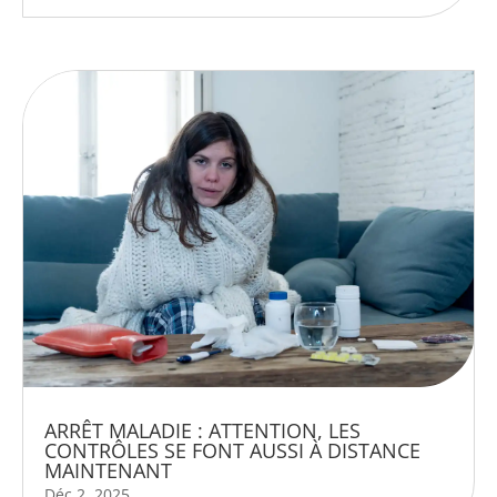
ARRÊT MALADIE : ATTENTION, LES
CONTRÔLES SE FONT AUSSI À DISTANCE
MAINTENANT
Déc 2, 2025