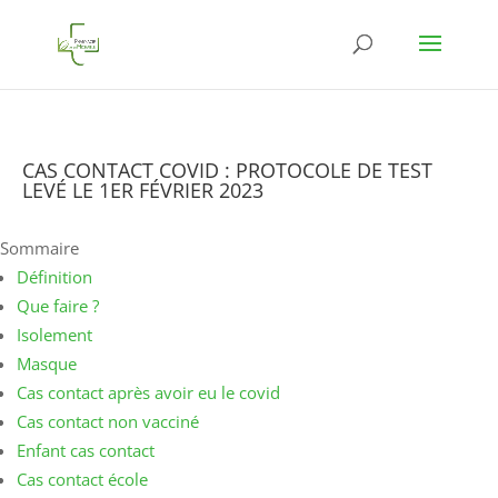
CAS CONTACT COVID : PROTOCOLE DE TEST
LEVÉ LE 1ER FÉVRIER 2023
Sommaire
Définition
Que faire ?
Isolement
Masque
Cas contact après avoir eu le covid
Cas contact non vacciné
Enfant cas contact
Cas contact école