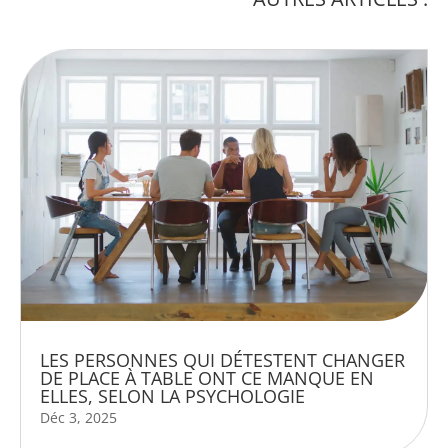
LES PERSONNES QUI DÉTESTENT CHANGER
DE PLACE À TABLE ONT CE MANQUE EN
ELLES, SELON LA PSYCHOLOGIE
Déc 3, 2025