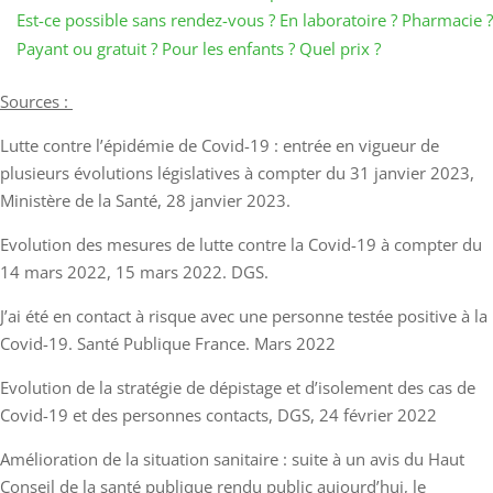
Est-ce possible sans rendez-vous ? En laboratoire ? Pharmacie ?
Payant ou gratuit ? Pour les enfants ? Quel prix ?
Sources :
Lutte contre l’épidémie de Covid-19 : entrée en vigueur de
plusieurs évolutions législatives à compter du 31 janvier 2023,
Ministère de la Santé, 28 janvier 2023.
Evolution des mesures de lutte contre la Covid-19 à compter du
14 mars 2022, 15 mars 2022. DGS.
J’ai été en contact à risque avec une personne testée positive à la
Covid-19. Santé Publique France. Mars 2022
Evolution de la stratégie de dépistage et d’isolement des cas de
Covid-19 et des personnes contacts, DGS, 24 février 2022
Amélioration de la situation sanitaire : suite à un avis du Haut
Conseil de la santé publique rendu public aujourd’hui, le