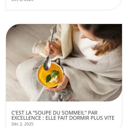
C'EST LA "SOUPE DU SOMMEIL" PAR
EXCELLENCE : ELLE FAIT DORMIR PLUS VITE
Déc 2, 2025