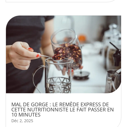
MAL DE GORGE : LE REMÈDE EXPRESS DE
CETTE NUTRITIONNISTE LE FAIT PASSER EN
10 MINUTES
Déc 2, 2025