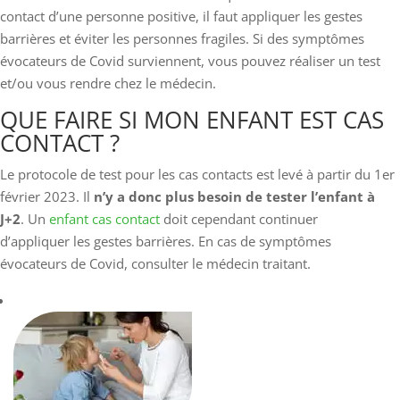
contact d’une personne positive, il faut appliquer les gestes
barrières et éviter les personnes fragiles. Si des symptômes
évocateurs de Covid surviennent, vous pouvez réaliser un test
et/ou vous rendre chez le médecin.
QUE FAIRE SI MON ENFANT EST CAS
CONTACT ?
Le protocole de test pour les cas contacts est levé à partir du 1er
février 2023. Il
n’y a donc plus besoin de tester l’enfant à
J+2
. Un
enfant cas contact
doit cependant continuer
d’appliquer les gestes barrières. En cas de symptômes
évocateurs de Covid, consulter le médecin traitant.