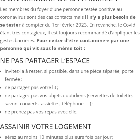
Les membres du foyer d’une personne testée positive au
coronavirus sont des cas contacts mais
il n’y a plus besoin de
se tester
à compter du 1er février 2023. En revanche, le Covid
étant très contagieux, il est toujours recommandé d’appliquer les
gestes barrières.
Pour éviter d’être contaminé⸱e par une
personne qui vit sous le même toit :
NE PAS PARTAGER L’ESPACE
invitez-la à rester, si possible, dans une pièce séparée, porte
fermée ;
ne partagez pas votre lit ;
ne partagez pas vos objets quotidiens (serviettes de toilette,
savon, couverts, assiettes, téléphone, …) ;
ne prenez pas vos repas avec elle.
ASSAINIR VOTRE LOGEMENT
aérez au moins 10 minutes plusieurs fois par jour ;