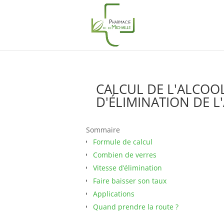
CALCUL DE L'ALCOO
D'ÉLIMINATION DE L
Sommaire
Formule de calcul
Combien de verres
Vitesse d’élimination
Faire baisser son taux
Applications
Quand prendre la route ?