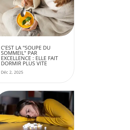
C'EST LA "SOUPE DU
SOMMEIL" PAR
EXCELLENCE : ELLE FAIT
DORMIR PLUS VITE
Déc 2, 2025