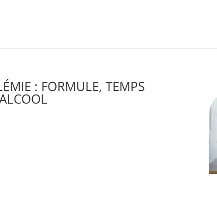
LÉMIE : FORMULE, TEMPS
'ALCOOL