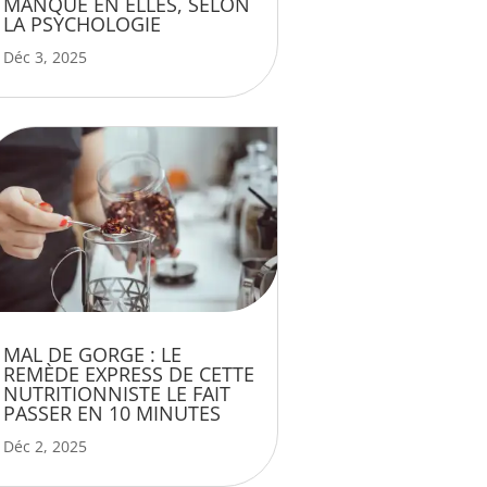
MANQUE EN ELLES, SELON
LA PSYCHOLOGIE
Déc 3, 2025
MAL DE GORGE : LE
REMÈDE EXPRESS DE CETTE
NUTRITIONNISTE LE FAIT
PASSER EN 10 MINUTES
Déc 2, 2025