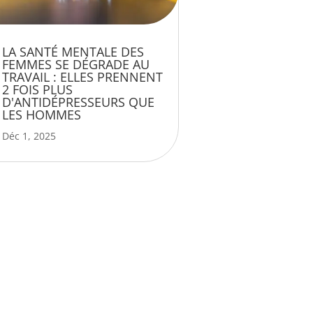
LA SANTÉ MENTALE DES
FEMMES SE DÉGRADE AU
TRAVAIL : ELLES PRENNENT
2 FOIS PLUS
D'ANTIDÉPRESSEURS QUE
LES HOMMES
Déc 1, 2025