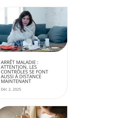
ARRÊT MALADIE :
ATTENTION, LES
CONTRÔLES SE FONT
AUSSI À DISTANCE
MAINTENANT
Déc 2, 2025