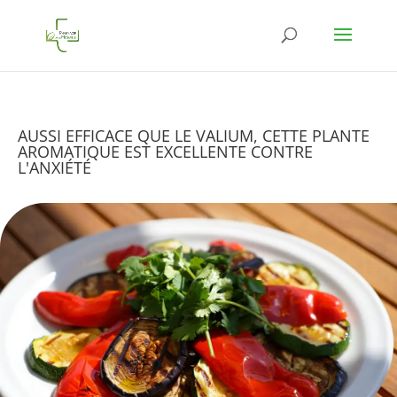
AUSSI EFFICACE QUE LE VALIUM, CETTE PLANTE
AROMATIQUE EST EXCELLENTE CONTRE
L'ANXIÉTÉ