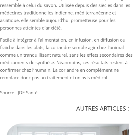
ressemble à celui du savon. Utilisée depuis des siècles dans les
médecines traditionnelles indienne, méditerranéenne et
asiatique, elle semble aujourd’hui prometteuse pour les
personnes atteintes d’anxiété.
Facile à intégrer à l’alimentation, en infusion, en diffusion ou
fraîche dans les plats, la coriandre semble agir chez l’animal
comme un tranquillisant naturel, sans les effets secondaires des
médicaments de synthèse. Néanmoins, ces résultats restent à
confirmer chez l’humain. La coriandre en complément ne
remplace donc pas un traitement ni un avis médical.
Source : JDF Santé
AUTRES ARTICLES :