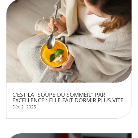
C'EST LA "SOUPE DU SOMMEIL" PAR
EXCELLENCE : ELLE FAIT DORMIR PLUS VITE
Déc 2, 2025