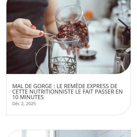
MAL DE GORGE : LE REMÈDE EXPRESS DE
CETTE NUTRITIONNISTE LE FAIT PASSER EN
10 MINUTES
Déc 2, 2025