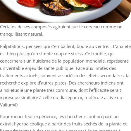
Certains de ses composés agiraient sur le cerveau comme un
tranquillisant naturel.
Palpitations, pensées qui s’emballent, boule au ventre… L’anxiété
est bien plus qu’un simple coup de stress. Ce trouble, qui
concernerait un huitième de la population mondiale, représente
un véritable enjeu de santé publique. Face aux limites des
traitements actuels, souvent associés à des effets secondaires, la
recherche explore d’autres pistes. Des chercheurs indiens ont
ainsi étudié une plante très commune, dont l’efficacité serait
« presque similaire à celle du diazépam », molécule active du
Valium©.
Pour mener leur expérience, les chercheurs ont préparé un
extrait hydroalcoolique à partir des fruits séchés de la plante et