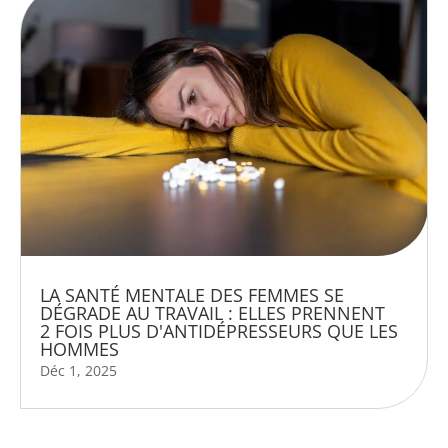
LA SANTÉ MENTALE DES FEMMES SE
DÉGRADE AU TRAVAIL : ELLES PRENNENT
2 FOIS PLUS D'ANTIDÉPRESSEURS QUE LES
HOMMES
Déc 1, 2025