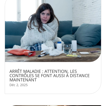
ARRÊT MALADIE : ATTENTION, LES
CONTRÔLES SE FONT AUSSI À DISTANCE
MAINTENANT
Déc 2, 2025