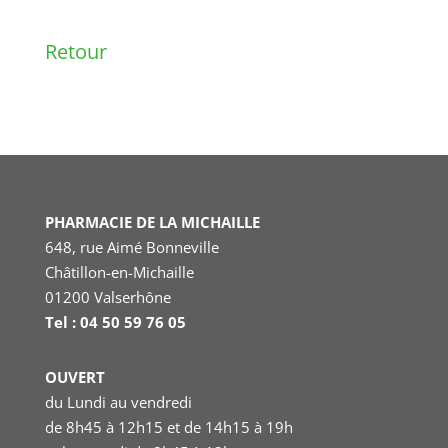
Retour
PHARMACIE DE LA MICHAILLE
648, rue Aimé Bonneville
Châtillon-en-Michaille
01200 Valserhône
Tel : 04 50 59 76 05
OUVERT
du Lundi au vendredi
de 8h45 à 12h15 et de 14h15 à 19h