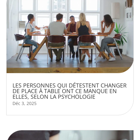
LES PERSONNES QUI DÉTESTENT CHANGER
DE PLACE À TABLE ONT CE MANQUE EN
ELLES, SELON LA PSYCHOLOGIE
Déc 3, 2025