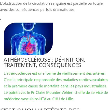
L’obstruction de la circulation sanguine est partielle ou totale
avec des conséquences parfois dramatiques.
ATHÉROSCLÉROSE : DÉFINITION,
TRAITEMENT, CONSÉQUENCES
L’athérosclérose est une forme de vieillissement des artères.
C’est la principale responsable des maladies cardiovasculaires
et la première cause de mortalité dans les pays industrialisés.
Le point avec le Pr Claire Mounier-Véhier, cheffe de service de
médecine vasculaire-HTA au CHU de Lille.