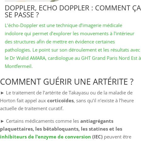
DOPPLER, ECHO DOPPLER : COMMENT ÇA
SE PASSE ?
L’écho-Doppler est une technique d’imagerie médicale
indolore qui permet d’explorer les mouvements à l’intérieur
des structures afin de mettre en évidence certaines
pathologies. Le point sur son déroulement et les résultats avec
le Dr Walid AMARA, cardiologue au GHT Grand Paris Nord Est à
Montfermeil.
COMMENT GUÉRIR UNE ARTÉRITE ?
► Le traitement de l’artérite de Takayasu ou de la maladie de
Horton fait appel aux
corticoïdes
, sans qu’il n’existe à l’heure
actuelle de traitement curatif.
► Certains médicaments comme les
antiagrégants
plaquettaires, les bêtabloquants, les statines et les
inhibiteurs de l’enzyme de conversion
(IEC)
peuvent être