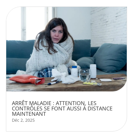
ARRÊT MALADIE : ATTENTION, LES
CONTRÔLES SE FONT AUSSI À DISTANCE
MAINTENANT
Déc 2, 2025