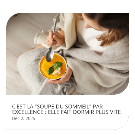
C'EST LA "SOUPE DU SOMMEIL" PAR
EXCELLENCE : ELLE FAIT DORMIR PLUS VITE
Déc 2, 2025