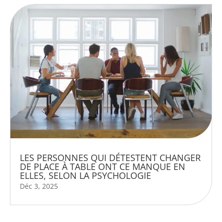
LES PERSONNES QUI DÉTESTENT CHANGER
DE PLACE À TABLE ONT CE MANQUE EN
ELLES, SELON LA PSYCHOLOGIE
Déc 3, 2025