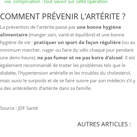
vie, complication : tout savoir sur cette opération
COMMENT PRÉVENIR L’ARTÉRITE ?
La prévention de l’artérite passe par
une bonne hygiène
alimentaire
(manger sain, varié et équilibré) et une bonne
hygiène de vie :
pratiquer un sport de façon régulière
(ou au
minimum marcher, nager ou faire du vélo chaque jour pendant
une demi-heure),
ne pas fumer et ne pas boire d’alcool
. Il est
également recommandé de traiter les problèmes tels que le
diabète, l’hypertension artérielle et les troubles du cholestérol,
mais aussi le surpoids et de se faire suivre par son médecin s’il y
a des antécédents d’artérite dans sa famille.
Source : JDF Santé
AUTRES ARTICLES :