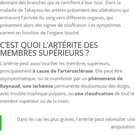
donnant des branches qui se ramifient à leur tour. Dans la
maladie de Takayasu les artères présentent des altérations qui
entravent l’arrivée du sang vers différents organes, qui
présentent alors des signes de souffrance. Les symptômes
varient en fonction de l’organe touché.
C’EST QUOI L’ARTÉRITE DES
MEMBRES SUPÉRIEURS ?
L’artérite peut aussi toucher les membres supérieurs,
principalement
à cause de l’artérosclérose
. Elle peut être
asymptomatique, ou se manifester par un
phénomène de
Raynaud, une ischémie
permanente douloureuse des doigts,
avec trouble trophique pulpaire, ou
une claudication
de tout le
membre supérieur ou de la main.
Dans les cas les plus graves, l’artérite peut nécessiter une
amputation