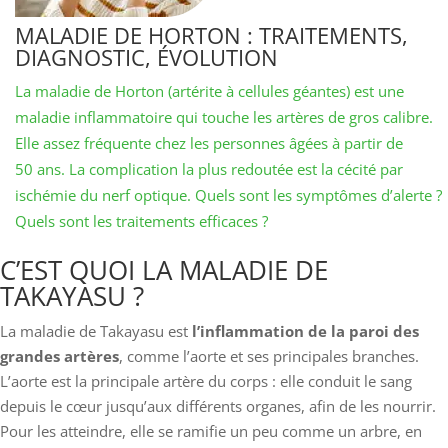
MALADIE DE HORTON : TRAITEMENTS,
DIAGNOSTIC, ÉVOLUTION
La maladie de Horton (artérite à cellules géantes) est une
maladie inflammatoire qui touche les artères de gros calibre.
Elle assez fréquente chez les personnes âgées à partir de
50 ans. La complication la plus redoutée est la cécité par
ischémie du nerf optique. Quels sont les symptômes d’alerte ?
Quels sont les traitements efficaces ?
C’EST QUOI LA MALADIE DE
TAKAYASU ?
La maladie de Takayasu est
l’inflammation de la paroi des
grandes artères
, comme l’aorte et ses principales branches.
L’aorte est la principale artère du corps : elle conduit le sang
depuis le cœur jusqu’aux différents organes, afin de les nourrir.
Pour les atteindre, elle se ramifie un peu comme un arbre, en