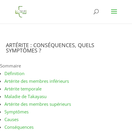
ARTÉRITE : CONSÉQUENCES, QUELS
SYMPTÔMES ?
Sommaire
Définition
Artérite des membres inférieurs
Artérite temporale
Maladie de Takayasu
Artérite des membres supérieurs
Symptômes
Causes
Conséquences