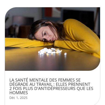
LA SANTÉ MENTALE DES FEMMES SE
DÉGRADE AU TRAVAIL : ELLES PRENNENT
2 FOIS PLUS D'ANTIDÉPRESSEURS QUE LES
HOMMES
Déc 1, 2025