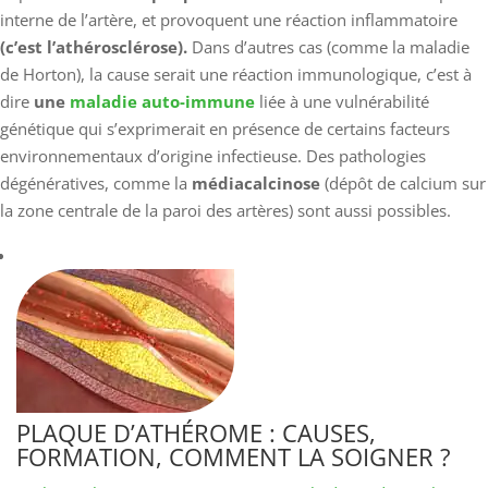
interne de l’artère, et provoquent une réaction inflammatoire
(c’est l’athérosclérose).
Dans d’autres cas (comme la maladie
de Horton), la cause serait une réaction immunologique, c’est à
dire
une
maladie auto-immune
liée à une vulnérabilité
génétique qui s’exprimerait en présence de certains facteurs
environnementaux d’origine infectieuse. Des pathologies
dégénératives, comme la
médiacalcinose
(dépôt de calcium sur
la zone centrale de la paroi des artères) sont aussi possibles.
PLAQUE D’ATHÉROME : CAUSES,
FORMATION, COMMENT LA SOIGNER ?