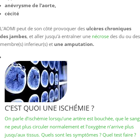
anévrysme de l’aorte,
cécité
L’AOMI peut de son côté provoquer des
ulcères chroniques
des jambes
, et aller jusqu’à entraîner une
nécrose
des du ou des
membre(s) inferieur(s) et
une amputation.
C’EST QUOI UNE ISCHÉMIE ?
On parle d’ischémie lorsqu’une artère est bouchée, que le sang
ne peut plus circuler normalement et l’oxygène n’arrive plus
jusqu’aux tissus. Quels sont les symptômes ? Quel test faire ?