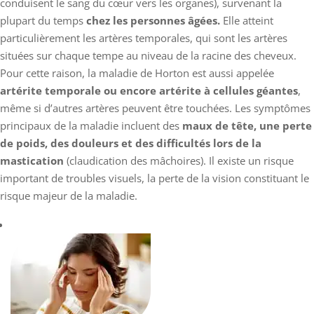
conduisent le sang du cœur vers les organes), survenant la
plupart du temps
chez les personnes âgées.
Elle atteint
particulièrement les artères temporales, qui sont les artères
situées sur chaque tempe au niveau de la racine des cheveux.
Pour cette raison, la maladie de Horton est aussi appelée
artérite temporale ou encore artérite à cellules géantes
,
même si d’autres artères peuvent être touchées. Les symptômes
principaux de la maladie incluent des
maux de tête, une perte
de poids, des douleurs et des difficultés lors de la
mastication
(claudication des mâchoires). Il existe un risque
important de troubles visuels, la perte de la vision constituant le
risque majeur de la maladie.