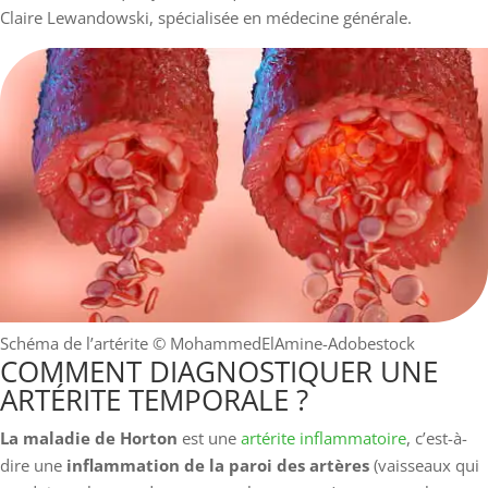
Claire Lewandowski, spécialisée en médecine générale.
Schéma de l’artérite
© MohammedElAmine-Adobestock
COMMENT DIAGNOSTIQUER UNE
ARTÉRITE TEMPORALE ?
La maladie de Horton
est une
artérite inflammatoire
, c’est-à-
dire une
inflammation de la paroi des artères
(vaisseaux qui