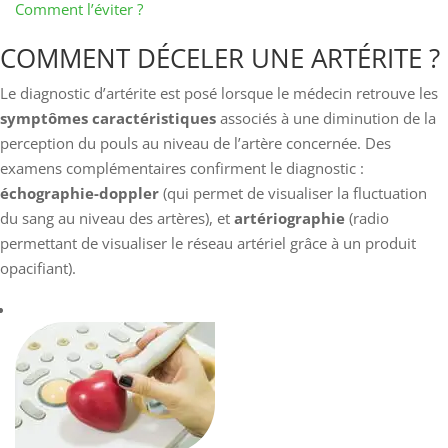
Comment l’éviter ?
COMMENT DÉCELER UNE ARTÉRITE ?
Le diagnostic d’artérite est posé lorsque le médecin retrouve les
symptômes caractéristiques
associés à une diminution de la
perception du pouls au niveau de l’artère concernée. Des
examens complémentaires confirment le diagnostic :
échographie-doppler
(qui permet de visualiser la fluctuation
du sang au niveau des artères), et
artériographie
(radio
permettant de visualiser le réseau artériel grâce à un produit
opacifiant).