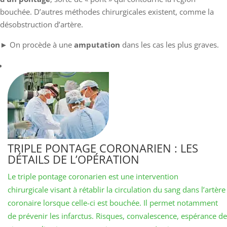
bouchée. D’autres méthodes chirurgicales existent, comme la
désobstruction d’artère.
► On procède à une
amputation
dans les cas les plus graves.
TRIPLE PONTAGE CORONARIEN : LES
DÉTAILS DE L’OPÉRATION
Le triple pontage coronarien est une intervention
chirurgicale visant à rétablir la circulation du sang dans l’artère
coronaire lorsque celle-ci est bouchée. Il permet notamment
de prévenir les infarctus. Risques, convalescence, espérance de