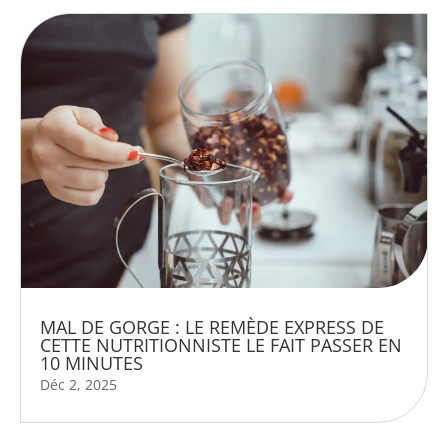
MAL DE GORGE : LE REMÈDE EXPRESS DE
CETTE NUTRITIONNISTE LE FAIT PASSER EN
10 MINUTES
Déc 2, 2025