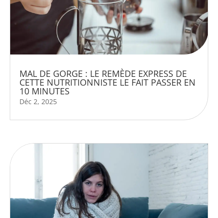
MAL DE GORGE : LE REMÈDE EXPRESS DE
CETTE NUTRITIONNISTE LE FAIT PASSER EN
10 MINUTES
Déc 2, 2025