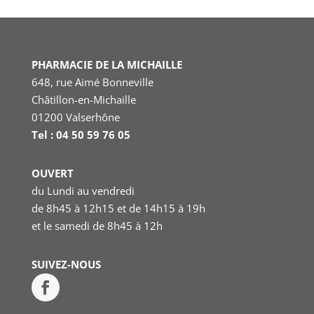
PHARMACIE DE LA MICHAILLE
648, rue Aimé Bonneville
Châtillon-en-Michaille
01200 Valserhône
Tel : 04 50 59 76 05
OUVERT
du Lundi au vendredi
de 8h45 à 12h15 et de 14h15 à 19h
et le samedi
de 8h45 à 12h
SUIVEZ-NOUS