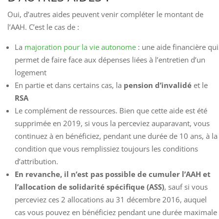
Oui, d’autres aides peuvent venir compléter le montant de
l’AAH. C’est le cas de :
La
majoration pour la vie autonome
: une aide financière qui
permet de faire face aux dépenses liées à l’entretien d’un
logement
En partie et dans certains cas, la
pension d’invalidé
et le
RSA
Le complément de ressources. Bien que cette aide est été
supprimée en 2019, si vous la perceviez auparavant, vous
continuez à en bénéficiez, pendant une durée de 10 ans, à la
condition que vous remplissiez toujours les conditions
d’attribution.
En revanche, il n’est pas possible de cumuler l’AAH et
l’allocation de solidarité spécifique (ASS)
, sauf si vous
perceviez ces 2 allocations au 31 décembre 2016, auquel
cas vous pouvez en bénéficiez pendant une durée maximale