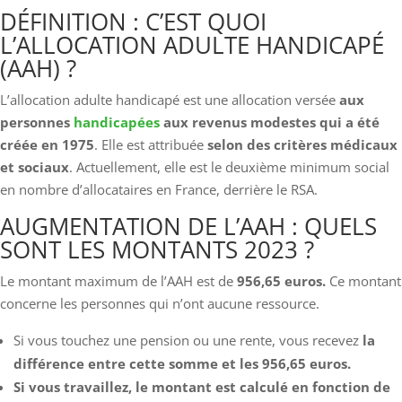
DÉFINITION : C’EST QUOI
L’ALLOCATION ADULTE HANDICAPÉ
(AAH) ?
L’allocation adulte handicapé est une allocation versée
aux
personnes
handicapées
aux revenus modestes qui a été
créée en 1975
. Elle est attribuée
selon des critères médicaux
et sociaux
. Actuellement, elle est le deuxième minimum social
en nombre d’allocataires en France, derrière le RSA.
AUGMENTATION DE L’AAH : QUELS
SONT LES MONTANTS 2023 ?
Le montant maximum de l’AAH est de
956,65 euros.
Ce montant
concerne les personnes qui n’ont aucune ressource.
Si vous touchez une pension ou une rente, vous recevez
la
différence entre cette somme et les 956,65 euros.
Si vous travaillez, le montant est calculé en fonction de