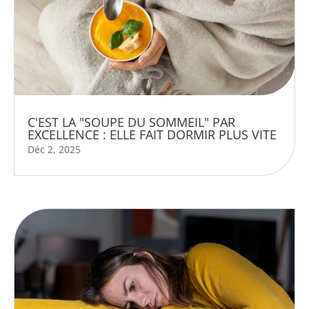
C'EST LA "SOUPE DU SOMMEIL" PAR
EXCELLENCE : ELLE FAIT DORMIR PLUS VITE
Déc 2, 2025