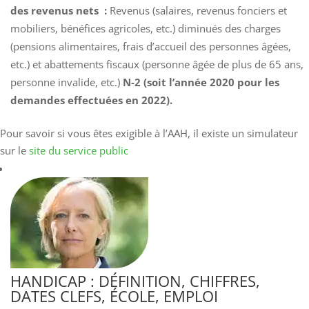
des revenus nets :
Revenus (salaires, revenus fonciers et
mobiliers, bénéfices agricoles, etc.) diminués des charges
(pensions alimentaires, frais d’accueil des personnes âgées,
etc.) et abattements fiscaux (personne âgée de plus de 65 ans,
personne invalide, etc.)
N-2 (soit l’année 2020 pour les
demandes effectuées en 2022).
Pour savoir si vous êtes exigible à l’AAH, il existe un simulateur
sur le
site du service public
HANDICAP : DÉFINITION, CHIFFRES,
DATES CLEFS, ÉCOLE, EMPLOI