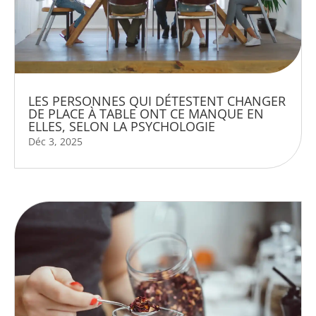
LES PERSONNES QUI DÉTESTENT CHANGER
DE PLACE À TABLE ONT CE MANQUE EN
ELLES, SELON LA PSYCHOLOGIE
Déc 3, 2025