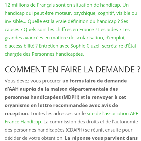
12 millions de Français sont en situation de handicap. Un
handicap qui peut être moteur, psychique, cognitif, visible ou
invisible… Quelle est la vraie définition du handicap ? Ses
causes ? Quels sont les chiffres en France ? Les aides ? Les
grandes avancées en matière de scolarisation, d’emploi,
d’accessibilité ? Entretien avec Sophie Cluzel, secrétaire d’État
chargée des Personnes handicapées.
COMMENT EN FAIRE LA DEMANDE ?
Vous devez vous procurer
un formulaire de demande
d’AAH auprès de la maison départementale des
personnes handicapées (MDPH)
et
le renvoyer à cet
organisme en lettre recommandée avec avis de
réception
. Toutes les adresses sur le
site de l’association APF-
France Handicap
. La commission des droits et de l’autonomie
des personnes handicapées (CDAPH) se réunit ensuite pour
décider de votre obtention.
La réponse vous parvient dans