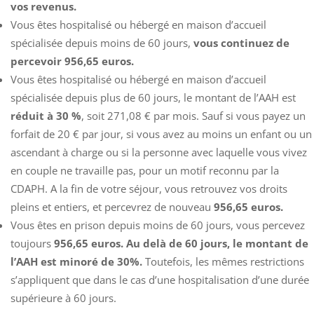
vos revenus.
Vous êtes hospitalisé ou hébergé en maison d’accueil
spécialisée depuis moins de 60 jours,
vous continuez de
percevoir 956,65 euros.
Vous êtes hospitalisé ou hébergé en maison d’accueil
spécialisée depuis plus de 60 jours, le montant de l’AAH est
réduit à 30 %
, soit 271,08 € par mois. Sauf si vous payez un
forfait de 20 € par jour, si vous avez au moins un enfant ou un
ascendant à charge ou si la personne avec laquelle vous vivez
en couple ne travaille pas, pour un motif reconnu par la
CDAPH. A la fin de votre séjour, vous retrouvez vos droits
pleins et entiers, et percevrez de nouveau
956,65 euros.
Vous êtes en prison depuis moins de 60 jours, vous percevez
toujours
956,65 euros.
Au delà de 60 jours, le montant de
l’AAH est minoré de 30%.
Toutefois, les mêmes restrictions
s’appliquent que dans le cas d’une hospitalisation d’une durée
supérieure à 60 jours.