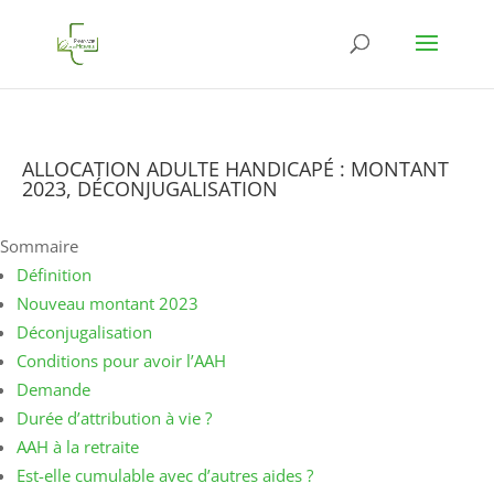
ALLOCATION ADULTE HANDICAPÉ : MONTANT
2023, DÉCONJUGALISATION
Sommaire
Définition
Nouveau montant 2023
Déconjugalisation
Conditions pour avoir l’AAH
Demande
Durée d’attribution à vie ?
AAH à la retraite
Est-elle cumulable avec d’autres aides ?