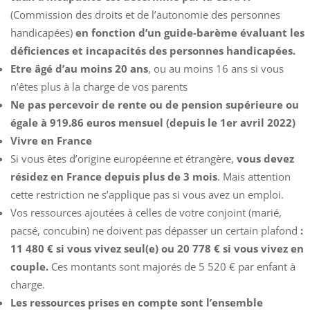
(Commission des droits et de l’autonomie des personnes
handicapées)
en fonction d’un guide-barème évaluant les
déficiences et incapacités des personnes handicapées.
Etre âgé d’au moins 20 ans
, ou au moins 16 ans si vous
n’êtes plus à la charge de vos parents
Ne pas percevoir de rente ou de pension supérieure ou
égale à 919.86 euros mensuel (depuis le 1er avril 2022)
Vivre en France
Si vous êtes d’origine européenne et étrangère,
vous devez
résidez en France depuis plus de 3 mois
. Mais attention
cette restriction ne s’applique pas si vous avez un emploi.
Vos ressources ajoutées à celles de votre conjoint (marié,
pacsé, concubin) ne doivent pas dépasser un certain plafond
:
11 480 € si vous vivez seul(e) ou 20 778 € si vous vivez en
couple.
Ces montants sont majorés de 5 520 € par enfant à
charge.
Les ressources prises en compte sont l’ensemble