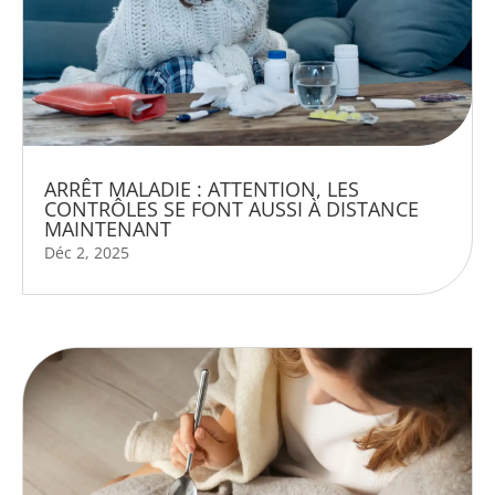
ARRÊT MALADIE : ATTENTION, LES
CONTRÔLES SE FONT AUSSI À DISTANCE
MAINTENANT
Déc 2, 2025