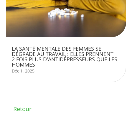
LA SANTÉ MENTALE DES FEMMES SE
DÉGRADE AU TRAVAIL : ELLES PRENNENT
2 FOIS PLUS D'ANTIDÉPRESSEURS QUE LES
HOMMES
Déc 1, 2025
Retour