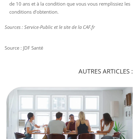
de 10 ans et à la condition que vous vous remplissiez les
conditions d’obtention.
Sources : Service-Public et le site de la CAF.fr
Source : JDF Santé
AUTRES ARTICLES :