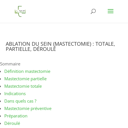
ABLATION DU SEIN (MASTECTOMIE) : TOTALE,
PARTIELLE, DÉROULÉ
Sommaire
Définition mastectomie
Mastectomie partielle
Mastectomie totale
Indications
Dans quels cas ?
Mastectomie préventive
Préparation
Déroulé