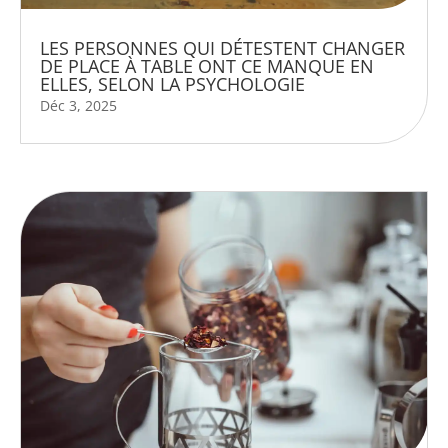
LES PERSONNES QUI DÉTESTENT CHANGER
DE PLACE À TABLE ONT CE MANQUE EN
ELLES, SELON LA PSYCHOLOGIE
Déc 3, 2025