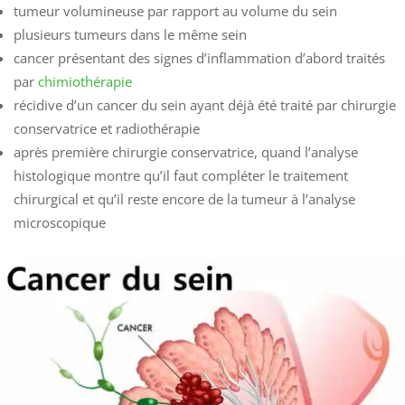
tumeur volumineuse par rapport au volume du sein
plusieurs tumeurs dans le même sein
cancer présentant des signes d’inflammation d’abord traités
par
chimiothérapie
récidive d’un cancer du sein ayant déjà été traité par chirurgie
conservatrice et radiothérapie
après première chirurgie conservatrice, quand l’analyse
histologique montre qu’il faut compléter le traitement
chirurgical et qu’il reste encore de la tumeur à l’analyse
microscopique