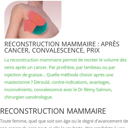
RECONSTRUCTION MAMMAIRE : APRÈS
CANCER, CONVALESCENCE, PRIX
La reconstruction mammaire permet de recréer le volume des
seins après un cancer. Par prothèse, par lambeau ou par
injection de graisse… Quelle méthode choisir après une
mastectomie ? Déroulé, contre-indications, avantages,
inconvénients, convalescence avec le Dr Rémy Salmon,
chirurgien cancérologue.
RECONSTRUCTION MAMMAIRE
Toute femme, quel que soit son âge ou le degré d’avancement de