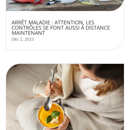
ARRÊT MALADIE : ATTENTION, LES
CONTRÔLES SE FONT AUSSI À DISTANCE
MAINTENANT
Déc 2, 2025