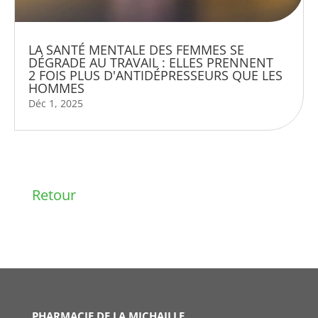
LA SANTÉ MENTALE DES FEMMES SE
DÉGRADE AU TRAVAIL : ELLES PRENNENT
2 FOIS PLUS D'ANTIDÉPRESSEURS QUE LES
HOMMES
Déc 1, 2025
Retour
PHARMACIE DE LA MICHAILLE