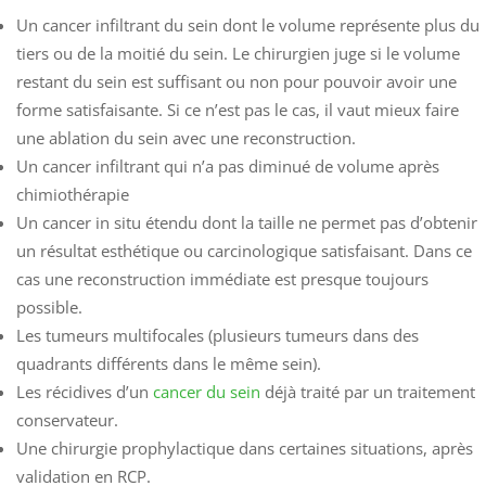
Un cancer infiltrant du sein dont le volume représente plus du
tiers ou de la moitié du sein. Le chirurgien juge si le volume
restant du sein est suffisant ou non pour pouvoir avoir une
forme satisfaisante. Si ce n’est pas le cas, il vaut mieux faire
une ablation du sein avec une reconstruction.
Un cancer infiltrant qui n’a pas diminué de volume après
chimiothérapie
Un cancer in situ étendu dont la taille ne permet pas d’obtenir
un résultat esthétique ou carcinologique satisfaisant. Dans ce
cas une reconstruction immédiate est presque toujours
possible.
Les tumeurs multifocales (plusieurs tumeurs dans des
quadrants différents dans le même sein).
Les récidives d’un
cancer du sein
déjà traité par un traitement
conservateur.
Une chirurgie prophylactique dans certaines situations, après
validation en RCP.