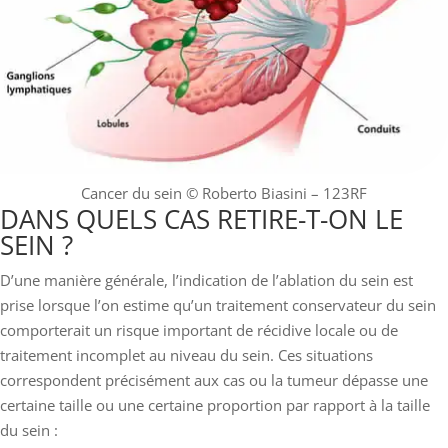
Cancer du sein
© Roberto Biasini – 123RF
DANS QUELS CAS RETIRE-T-ON LE
SEIN ?
D’une manière générale, l’indication de l’ablation du sein est
prise lorsque l’on estime qu’un traitement conservateur du sein
comporterait un risque important de récidive locale ou de
traitement incomplet au niveau du sein. Ces situations
correspondent précisément aux cas ou la tumeur dépasse une
certaine taille ou une certaine proportion par rapport à la taille
du sein :