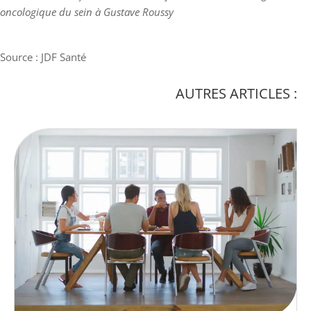
oncologique du sein à Gustave Roussy
Source : JDF Santé
AUTRES ARTICLES :