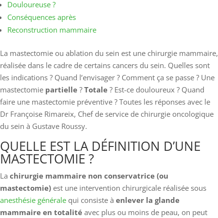
Douloureuse ?
Conséquences après
Reconstruction mammaire
La mastectomie ou ablation du sein est une chirurgie mammaire,
réalisée dans le cadre de certains cancers du sein. Quelles sont
les indications ? Quand l’envisager ? Comment ça se passe ? Une
mastectomie
partielle
?
Totale
? Est-ce douloureux ? Quand
faire une mastectomie préventive ? Toutes les réponses avec le
Dr Françoise Rimareix, Chef de service de chirurgie oncologique
du sein à Gustave Roussy.
QUELLE EST LA DÉFINITION D’UNE
MASTECTOMIE ?
La
chirurgie mammaire non conservatrice (ou
mastectomie)
est une intervention chirurgicale réalisée sous
anesthésie générale
qui consiste à
enlever la glande
mammaire en totalité
avec plus ou moins de peau, on peut