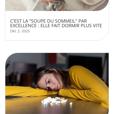
C'EST LA "SOUPE DU SOMMEIL" PAR
EXCELLENCE : ELLE FAIT DORMIR PLUS VITE
Déc 2, 2025