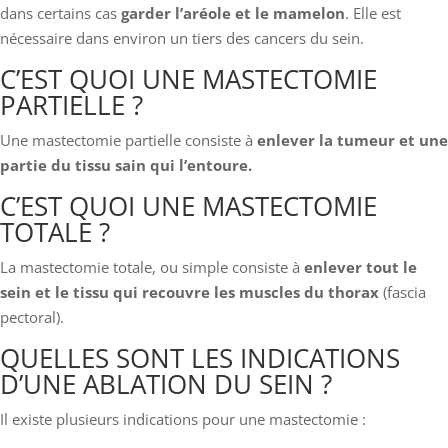
dans certains cas
garder l’aréole et le mamelon
. Elle est
nécessaire dans environ un tiers des cancers du sein.
C’EST QUOI UNE MASTECTOMIE
PARTIELLE ?
Une mastectomie partielle consiste à
enlever la tumeur et une
partie du tissu sain qui l’entoure.
C’EST QUOI UNE MASTECTOMIE
TOTALE ?
La mastectomie totale, ou simple consiste à
enlever tout le
sein et le tissu qui recouvre les muscles du thorax
(fascia
pectoral).
QUELLES SONT LES INDICATIONS
D’UNE ABLATION DU SEIN ?
Il existe plusieurs indications pour une mastectomie :