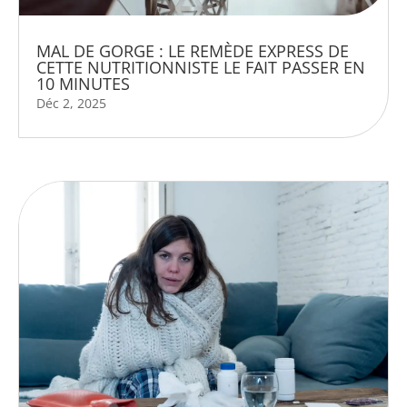
MAL DE GORGE : LE REMÈDE EXPRESS DE
CETTE NUTRITIONNISTE LE FAIT PASSER EN
10 MINUTES
Déc 2, 2025