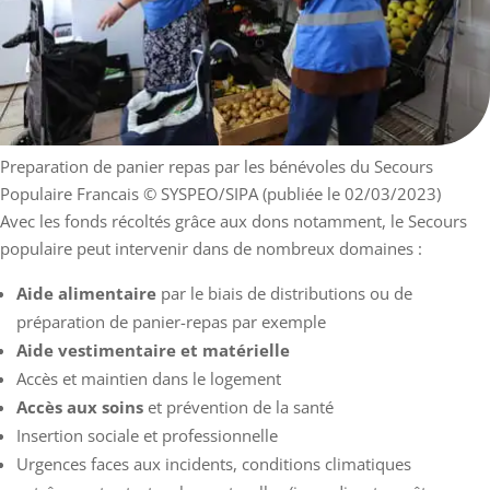
Preparation de panier repas par les bénévoles du Secours
Populaire Francais
© SYSPEO/SIPA (publiée le 02/03/2023)
Avec les fonds récoltés grâce aux dons notamment, le Secours
populaire peut intervenir dans de nombreux domaines :
Aide alimentaire
par le biais de distributions ou de
préparation de panier-repas par exemple
Aide vestimentaire et matérielle
Accès et maintien dans le logement
Accès aux soins
et prévention de la santé
Insertion sociale et professionnelle
Urgences faces aux incidents, conditions climatiques