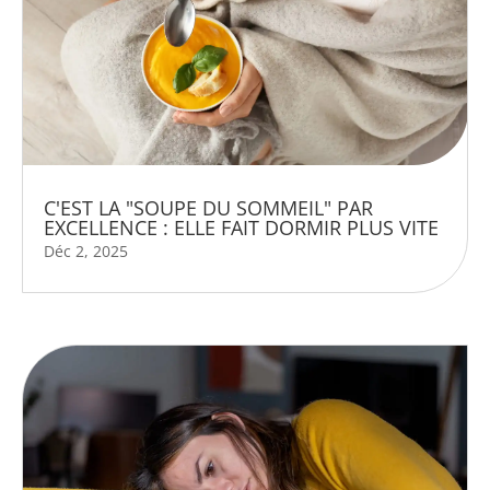
C'EST LA "SOUPE DU SOMMEIL" PAR
EXCELLENCE : ELLE FAIT DORMIR PLUS VITE
Déc 2, 2025