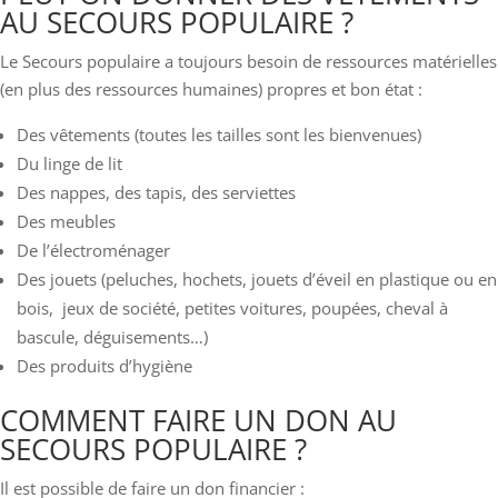
AU SECOURS POPULAIRE ?
Le Secours populaire a toujours besoin de ressources matérielles
(en plus des ressources humaines) propres et bon état :
Des vêtements (toutes les tailles sont les bienvenues)
Du linge de lit
Des nappes, des tapis, des serviettes
Des meubles
De l’électroménager
Des jouets (peluches, hoche­ts, jouets d’éveil en plastique ou en
bois, jeux de société, petites voitures, poupées, cheval à
bascule, déguisements…)
Des produits d’hygiène
COMMENT FAIRE UN DON AU
SECOURS POPULAIRE ?
Il est possible de faire un don financier :