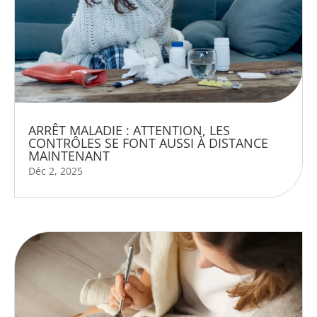
ARRÊT MALADIE : ATTENTION, LES
CONTRÔLES SE FONT AUSSI À DISTANCE
MAINTENANT
Déc 2, 2025