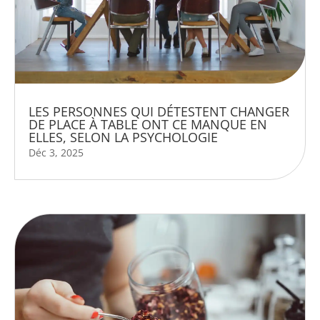
LES PERSONNES QUI DÉTESTENT CHANGER
DE PLACE À TABLE ONT CE MANQUE EN
ELLES, SELON LA PSYCHOLOGIE
Déc 3, 2025