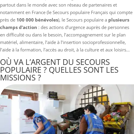
partout dans le monde avec son réseau de partenaires et
notamment en France (le Secours populaire Français qui compte
près de
100 000 bénévoles
), le Secours populaire a
plusieurs
champs d’action
: des actions d’urgence auprès de personnes
en difficulté ou dans le besoin, l’accompagnement sur le plan
matériel, alimentaire, l’aide à l’insertion socioprofessionnelle,
l’aide à la formation, l’accès au droit, à la culture et aux loisirs…
OÙ VA L’ARGENT DU SECOURS
POPULAIRE ? QUELLES SONT LES
MISSIONS ?