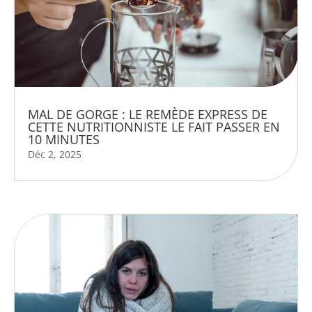
MAL DE GORGE : LE REMÈDE EXPRESS DE
CETTE NUTRITIONNISTE LE FAIT PASSER EN
10 MINUTES
Déc 2, 2025