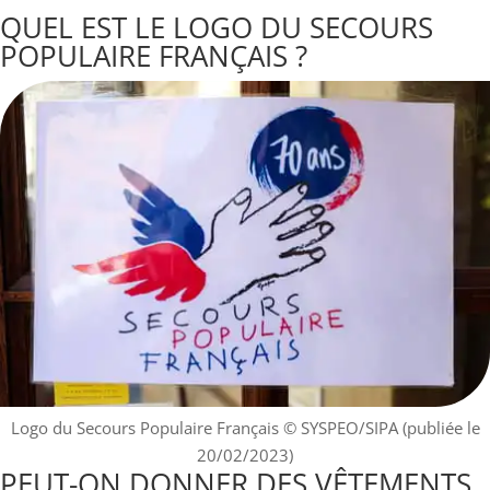
QUEL EST LE LOGO DU SECOURS
POPULAIRE FRANÇAIS ?
Logo du Secours Populaire Français
© SYSPEO/SIPA (publiée le
20/02/2023)
PEUT-ON DONNER DES VÊTEMENTS