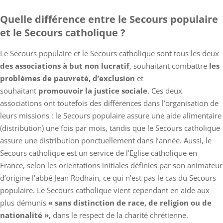
Quelle différence entre le Secours populaire
et le Secours catholique ?
Le Secours populaire et le Secours catholique sont tous les deux
des associations à but non lucratif
, souhaitant combattre
les
problèmes de pauvreté, d’exclusion
et
souhaitant
promouvoir la justice sociale
. Ces deux
associations ont toutefois des différences dans l’organisation de
leurs missions : le Secours populaire assure une aide alimentaire
(distribution) une fois par mois, tandis que le Secours catholique
assure une distribution ponctuellement dans l’année. Aussi, le
Secours catholique est un service de l’Eglise catholique en
France, selon les orientations initiales définies par son animateur
d’origine l’abbé Jean Rodhain, ce qui n’est pas le cas du Secours
populaire. Le Secours catholique vient cependant en aide aux
plus démunis
« sans distinction de race, de religion ou de
nationalité »,
dans le respect de la charité chrétienne.