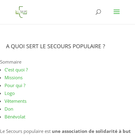
A QUOI SERT LE SECOURS POPULAIRE ?
Sommaire
C’est quoi ?
Missions
Pour qui ?
Logo
Vêtements
Don
Bénévolat
Le Secours populaire est
une association de solidarité à but