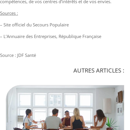
compétences, de vos centres d’intérêts et de vos envies.
Sources :
– Site officiel du Secours Populaire
– L’Annuaire des Entreprises, République Française
Source : JDF Santé
AUTRES ARTICLES :