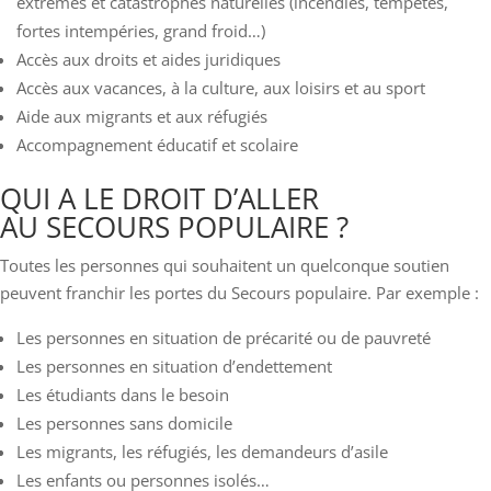
extrêmes et catastrophes naturelles (incendies, tempêtes,
fortes intempéries, grand froid…)
Accès aux droits et aides juridiques
Accès aux vacances, à la culture, aux loisirs et au sport
Aide aux migrants et aux réfugiés
Accompagnement éducatif et scolaire
QUI A LE DROIT D’ALLER
AU SECOURS POPULAIRE ?
Toutes les personnes qui souhaitent un quelconque soutien
peuvent franchir les portes du Secours populaire. Par exemple :
Les personnes en situation de précarité ou de pauvreté
Les personnes en situation d’endettement
Les étudiants dans le besoin
Les personnes sans domicile
Les migrants, les réfugiés, les demandeurs d’asile
Les enfants ou personnes isolés…