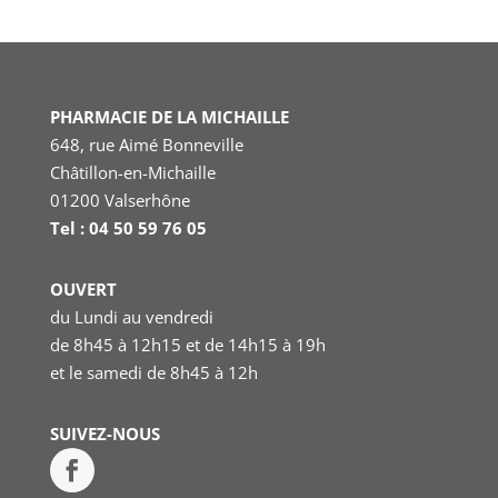
PHARMACIE DE LA MICHAILLE
648, rue Aimé Bonneville
Châtillon-en-Michaille
01200 Valserhône
Tel : 04 50 59 76 05
OUVERT
du Lundi au vendredi
de 8h45 à 12h15 et de 14h15 à 19h
et le samedi
de 8h45 à 12h
SUIVEZ-NOUS