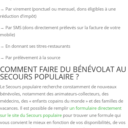
→ Par virement (ponctuel ou mensuel, dons éligibles à une
réduction d’impôt)
→ Par SMS (dons directement prélevés sur la facture de votre
mobile)
→ En donnant ses titres-restaurants
→ Par prélèvement à la source
COMMENT FAIRE DU BÉNÉVOLAT AU
SECOURS POPULAIRE ?
Le Secours populaire recherche constamment de nouveaux
bénévoles, notamment des animateurs-collecteurs, des
médecins, des « enfants copains du monde » et des familles de
vacances. Il est possible de remplir
un formulaire directement
sur le site du Secours populaire
pour trouver une formule qui
vous convient le mieux en fonction de vos disponibilités, de vos