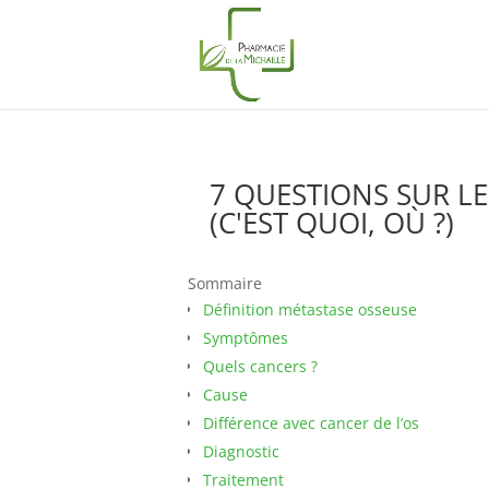
7 QUESTIONS SUR L
(C'EST QUOI, OÙ ?)
Sommaire
Définition métastase osseuse
Symptômes
Quels cancers ?
Cause
Différence avec cancer de l’os
Diagnostic
Traitement