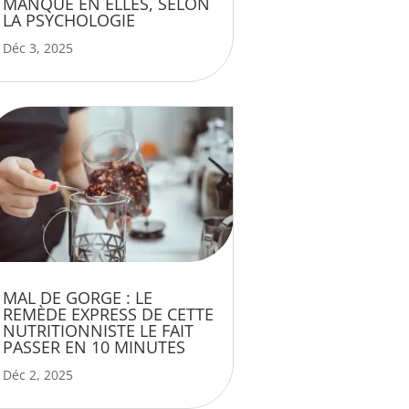
MANQUE EN ELLES, SELON
LA PSYCHOLOGIE
Déc 3, 2025
MAL DE GORGE : LE
REMÈDE EXPRESS DE CETTE
NUTRITIONNISTE LE FAIT
PASSER EN 10 MINUTES
Déc 2, 2025