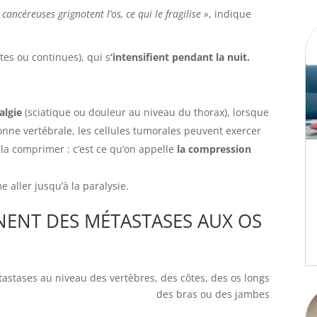
cancéreuses grignotent l’os, ce qui le fragilise »
, indique
tes ou continues), qui s
‘intensifient pendant la nuit.
algie
(sciatique ou douleur au niveau du thorax), lorsque
nne vertébrale, les cellules tumorales peuvent exercer
 la comprimer : c’est ce qu’on appelle
la compression
 aller jusqu’à la paralysie.
ENT DES MÉTASTASES AUX OS
tastases au niveau des vertèbres, des côtes, des os longs
des bras ou des jambes