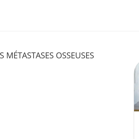
ES MÉTASTASES OSSEUSES