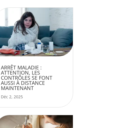
ARRÊT MALADIE :
ATTENTION, LES
CONTRÔLES SE FONT
AUSSI À DISTANCE
MAINTENANT
Déc 2, 2025