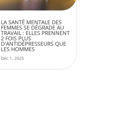
LA SANTÉ MENTALE DES
FEMMES SE DÉGRADE AU
TRAVAIL : ELLES PRENNENT
2 FOIS PLUS
D'ANTIDÉPRESSEURS QUE
LES HOMMES
Déc 1, 2025