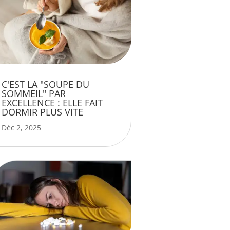
C'EST LA "SOUPE DU
SOMMEIL" PAR
EXCELLENCE : ELLE FAIT
DORMIR PLUS VITE
Déc 2, 2025